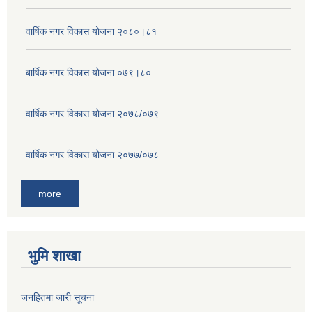
वार्षिक नगर विकास योजना २०८०।८१
बार्षिक नगर विकास योजना ०७९।८०
वार्षिक नगर विकास योजना २०७८/०७९
वार्षिक नगर विकास योजना २०७७/०७८
more
भुमि शाखा
जनहितमा जारी सूचना