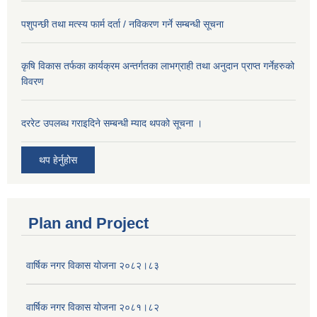
पशुपन्छी तथा मत्स्य फार्म दर्ता / नविकरण गर्ने सम्बन्धी सूचना
कृषि विकास तर्फका कार्यक्रम अन्तर्गतका लाभग्राही तथा अनुदान प्राप्त गर्नेहरुको
विवरण
दररेट उपलब्ध गराइदिने सम्बन्धी म्याद थपको सूचना ।
थप हेर्नुहोस
Plan and Project
वार्षिक नगर विकास योजना २०८२।८३
वार्षिक नगर विकास योजना २०८१।८२