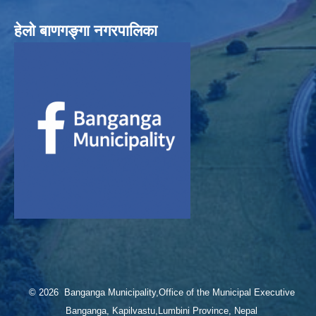
हेलाे बाणगङ्गा नगरपालिका
© 2026 Banganga Municipality,Office of the Municipal Executive
Banganga, Kapilvastu,Lumbini Province, Nepal