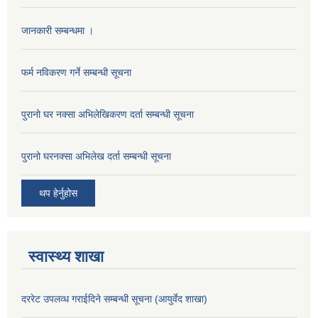
जानकारी सम्बन्धमा ।
फर्म नविकरण गर्ने सम्बन्धी सूचना
पुरानो घर नक्सा अभिलेखिकरण दर्ता सम्बन्धी सूचना
पुरानो घरनक्सा अभिलेख दर्ता सम्बन्धी सूचना
थप हेर्नुहोस
स्वास्थ्य शाखा
दररेट उपलव्ध गराईदिने सम्बन्धी सूचना (आयुर्वेद शाखा)