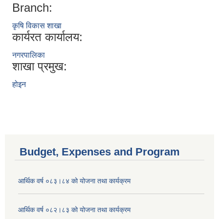
Branch:
कृषि विकास शाखा
कार्यरत कार्यालय:
नगरपालिका
शाखा प्रमुख:
होइन
Budget, Expenses and Program
आर्थिक वर्ष ०८३।८४ को योजना तथा कार्यक्रम
आर्थिक वर्ष ०८२।८३ को योजना तथा कार्यक्रम