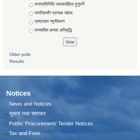
जनप्रतिनिधि जवाफदेहिता हुनुपर्ने
नागरिकसँग प्रत्यक्ष संवाद
भ्रष्टाचार न्यूनीकरण
जनशक्ति क्षमता अभिवृद्धि
Older polls
Results
Notices
News and Notices
सुचना तथा समाचार
Public Procurement/ Tender Notices
Tax and Fees