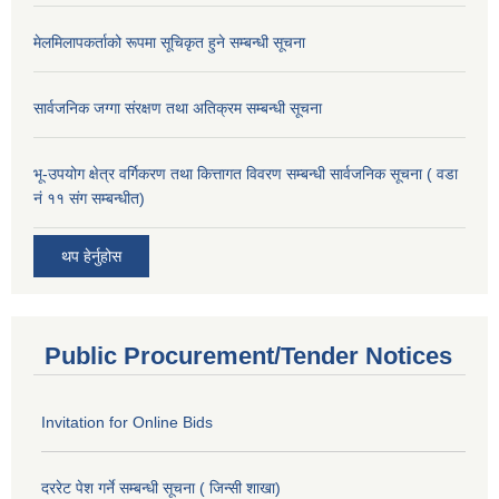
मेलमिलापकर्ताको रूपमा सूचिकृत हुने सम्बन्धी सूचना
सार्वजनिक जग्गा संरक्षण तथा अतिक्रम सम्बन्धी सूचना
भू-उपयोग क्षेत्र वर्गिकरण तथा कित्तागत विवरण सम्बन्धी सार्वजनिक सूचना ( वडा
नं ११ संग सम्बन्धीत)
थप हेर्नुहोस
Public Procurement/Tender Notices
Invitation for Online Bids
दररेट पेश गर्ने सम्बन्धी सूचना ( जिन्सी शाखा)