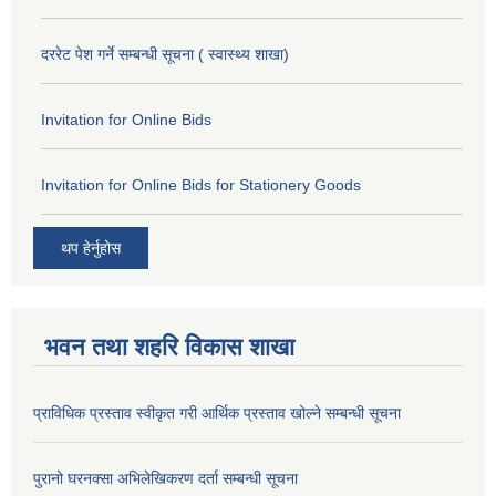
दररेट पेश गर्ने सम्बन्धी सूचना ( स्वास्थ्य शाखा)
Invitation for Online Bids
Invitation for Online Bids for Stationery Goods
थप हेर्नुहोस
भवन तथा शहरि विकास शाखा
प्राविधिक प्रस्ताव स्वीकृत गरी आर्थिक प्रस्ताव खोल्ने सम्बन्धी सूचना
पुरानो घरनक्सा अभिलेखिकरण दर्ता सम्बन्धी सूचना