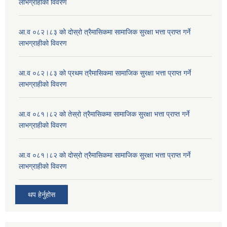
लाभग्राहीको विवरण
आ.व ०८२।८३ को दोस्रो त्रैमासिकमा सामाजिक सुरक्षा भत्ता प्राप्त गर्ने
लाभग्राहीको विवरण
आ.व ०८२।८३ को प्रथम त्रैमासिकमा सामाजिक सुरक्षा भत्ता प्राप्त गर्ने
लाभग्राहीको विवरण
आ.व ०८१।८२ को तेस्रो त्रैमासिकमा सामाजिक सुरक्षा भत्ता प्राप्त गर्ने
लाभग्राहीको विवरण
आ.व ०८१।८२ को दोस्रो त्रैमासिकमा सामाजिक सुरक्षा भत्ता प्राप्त गर्ने
लाभग्राहीको विवरण
थप हेर्नुहोस