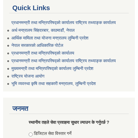
Quick Links
प्रधानमन्त्री तथा मन्त्रिपरिषद्को कार्यालय राष्ट्रिय तथ्याङ्क कार्यालय
अर्थ मन्त्रालय सिंहदरबार, काठमाडौं, नेपाल
आर्थिक मामिला तथा योजना मन्त्रालय लुम्बिनी प्रदेश
नेपाल सरकारको आधिकारिक पोर्टल
प्रधानमन्त्री तथा मन्त्रिपरिषद्को कार्यालय
प्रधानमन्त्री तथा मन्त्रिपरिषद्को कार्यालय राष्ट्रिय तथ्याङ्क कार्यालय
मुख्यमन्त्री तथा मन्त्रिपरिषद्को कार्यालय लुम्बिनी प्रदेश
राष्ट्रिय योजना आयोग
भूमि व्यवस्था कृषि तथा सहकारी मन्त्रालय, लुम्बिनी प्रदेश
जनमत
स्थानीय तहले सेवा प्रवाहमा सुधार ल्याउन के गर्नुपर्छ ?
Choices
डिजिटल सेवा विस्तार गर्ने