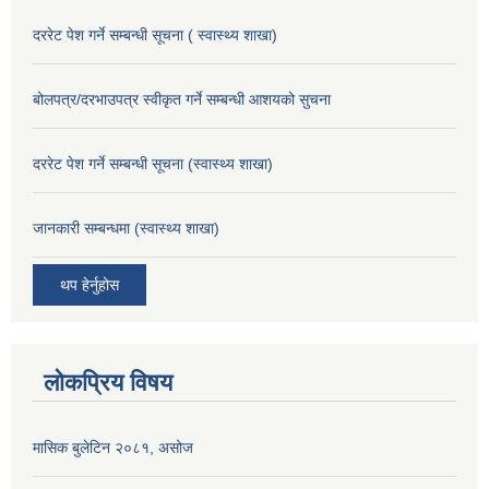
दररेट पेश गर्ने सम्बन्धी सूचना ( स्वास्थ्य शाखा)
बोलपत्र/दरभाउपत्र स्वीकृत गर्ने सम्बन्धी आशयको सुचना
दररेट पेश गर्ने सम्बन्धी सूचना (स्वास्थ्य शाखा)
जानकारी सम्बन्धमा (स्वास्थ्य शाखा)
थप हेर्नुहोस
लोकप्रिय विषय
मासिक बुलेटिन २०८१, असोज