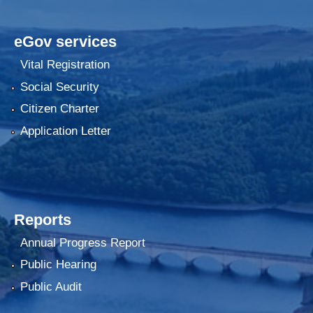
eGov services
Vital Registration
Social Security
Citizen Charter
Application Letter
Reports
Annual Progress Report
Public Hearing
Public Audit