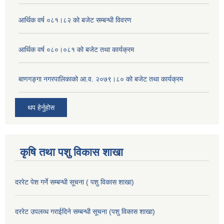
आर्थिक वर्ष ०८१।८२ को बजेट सम्बन्धी विवरण
आर्थिक वर्ष ०८०।०८१ को बजेट तथा कार्यक्रम
बाणगङ्गा नगरपालिकाको आ.व. २०७९।८० को बजेट तथा कार्यक्रम
थप हेर्नुहोस
कृषि तथा पशु विकास शाखा
दररेट पेश गर्ने सम्बन्धी सूचना ( पशु विकास शाखा)
दररेट उपलव्ध गराईदिने सम्बन्धी सूचना (पशु विकास शाखा)