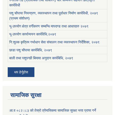
कार्यविधी
पशु चौपाया नियन्त्रण, व्यवस्थापन तथा पू्र्वाधार निर्माण कार्यविधी, २०७९
(प्रथम संशोधन)
भू-उपयोग क्षेत्र वर्गीकरण सम्बन्धि मापदण्ड तथा आधारहरु २०७९
भू-उपयोग कार्यान्वयन कार्यविधि,२०७९
नि:शुल्क कृत्रिम गर्भाधान सेवा संचालन तथा व्यवस्थापन निर्देशिका, २०७९
छाडा पशु चौपाया कार्यबिधि, २०७९
बाली तथा पशुपन्छी बिमामा अनुदान कार्यबिधि, २०७९
थप हेर्नुहोस
सामाजिक सुरक्षा
आ.व ०८२।८३ को तेस्रो त्रैमासिकमा सामाजिक सुरक्षा भत्ता प्राप्त गर्ने