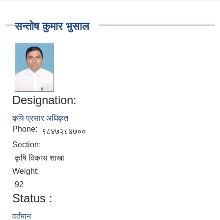
सन्तोष कुमार भुसाल
Designation:
कृषि प्रसार अधिकृत
Phone:
९८४७२८४७००
Section:
कृषि विकास शाखा
Weight:
92
Status :
वर्तमान