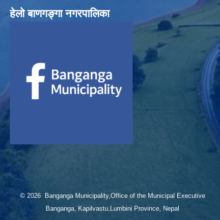
हेलाे बाणगङ्गा नगरपालिका
© 2026 Banganga Municipality,Office of the Municipal Executive
Banganga, Kapilvastu,Lumbini Province, Nepal