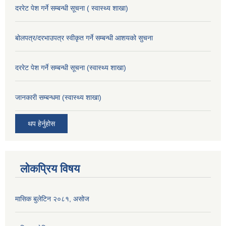
दररेट पेश गर्ने सम्बन्धी सूचना ( स्वास्थ्य शाखा)
बोलपत्र/दरभाउपत्र स्वीकृत गर्ने सम्बन्धी आशयको सुचना
दररेट पेश गर्ने सम्बन्धी सूचना (स्वास्थ्य शाखा)
जानकारी सम्बन्धमा (स्वास्थ्य शाखा)
थप हेर्नुहोस
लोकप्रिय विषय
मासिक बुलेटिन २०८१, असोज