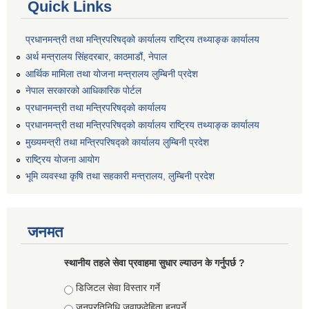
Quick Links
प्रधानमन्त्री तथा मन्त्रिपरिषद्को कार्यालय राष्ट्रिय तथ्याङ्क कार्यालय
अर्थ मन्त्रालय सिंहदरबार, काठमाडौं, नेपाल
आर्थिक मामिला तथा योजना मन्त्रालय लुम्बिनी प्रदेश
नेपाल सरकारको आधिकारिक पोर्टल
प्रधानमन्त्री तथा मन्त्रिपरिषद्को कार्यालय
प्रधानमन्त्री तथा मन्त्रिपरिषद्को कार्यालय राष्ट्रिय तथ्याङ्क कार्यालय
मुख्यमन्त्री तथा मन्त्रिपरिषद्को कार्यालय लुम्बिनी प्रदेश
राष्ट्रिय योजना आयोग
भूमि व्यवस्था कृषि तथा सहकारी मन्त्रालय, लुम्बिनी प्रदेश
जनमत
स्थानीय तहले सेवा प्रवाहमा सुधार ल्याउन के गर्नुपर्छ ?
Choices
डिजिटल सेवा विस्तार गर्ने
जनप्रतिनिधि जवाफदेहिता हुनुपर्ने