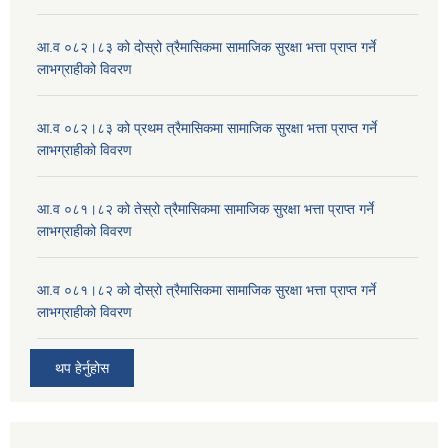
आ.व ०८२।८३ को दोस्रो त्रैमासिकमा सामाजिक सुरक्षा भत्ता प्राप्त गर्ने
लाभग्राहीको विवरण
आ.व ०८२।८३ को प्रथम त्रैमासिकमा सामाजिक सुरक्षा भत्ता प्राप्त गर्ने
लाभग्राहीको विवरण
आ.व ०८१।८२ को तेस्रो त्रैमासिकमा सामाजिक सुरक्षा भत्ता प्राप्त गर्ने
लाभग्राहीको विवरण
आ.व ०८१।८२ को दोस्रो त्रैमासिकमा सामाजिक सुरक्षा भत्ता प्राप्त गर्ने
लाभग्राहीको विवरण
थप हेर्नुहोस