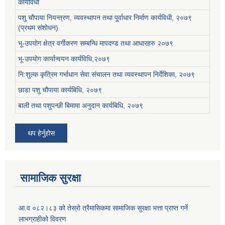
कार्यविधी
पशु चौपाया नियन्त्रण, व्यवस्थापन तथा पू्र्वाधार निर्माण कार्यविधी, २०७९
(प्रथम संशोधन)
भू-उपयोग क्षेत्र वर्गीकरण सम्बन्धि मापदण्ड तथा आधारहरु २०७९
भू-उपयोग कार्यान्वयन कार्यविधि,२०७९
नि:शुल्क कृत्रिम गर्भाधान सेवा संचालन तथा व्यवस्थापन निर्देशिका, २०७९
छाडा पशु चौपाया कार्यबिधि, २०७९
बाली तथा पशुपन्छी बिमामा अनुदान कार्यबिधि, २०७९
थप हेर्नुहोस
सामाजिक सुरक्षा
आ.व ०८२।८३ को तेस्रो त्रैमासिकमा सामाजिक सुरक्षा भत्ता प्राप्त गर्ने
लाभग्राहीको विवरण