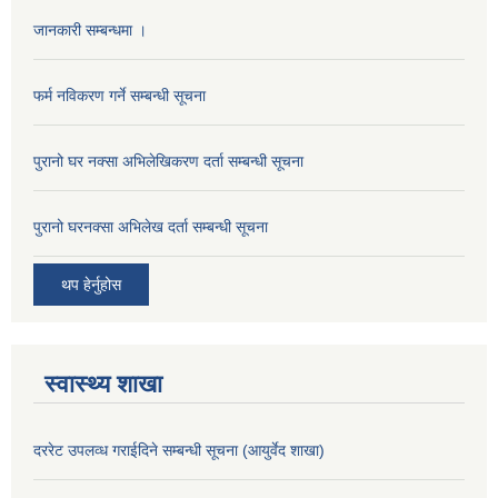
जानकारी सम्बन्धमा ।
फर्म नविकरण गर्ने सम्बन्धी सूचना
पुरानो घर नक्सा अभिलेखिकरण दर्ता सम्बन्धी सूचना
पुरानो घरनक्सा अभिलेख दर्ता सम्बन्धी सूचना
थप हेर्नुहोस
स्वास्थ्य शाखा
दररेट उपलव्ध गराईदिने सम्बन्धी सूचना (आयुर्वेद शाखा)