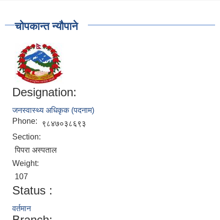
चोपकान्त न्यौपाने
Designation:
जनस्वास्थ्य अधिकृक (पदनाम)
Phone:
९८४७०३८६९३
Section:
पिपरा अस्पताल
Weight:
107
Status :
वर्तमान
Branch: