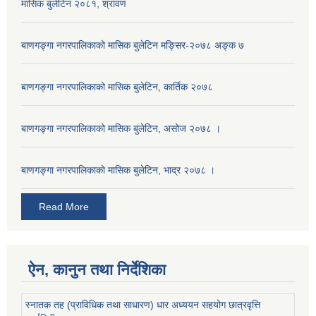
मासिक बुलेटिन २०८१, श्रावण
बाणगङ्गा नगरपालिकाको मासिक बुलेटिन मङ्सिर-२०७८ अङ्क ७
बाणगङ्गा नगरपालिकाको मासिक बुलेटिन, कार्तिक २०७८
बाणगङ्गा नगरपालिकाको मासिक बुलेटिन, असोज २०७८ ।
बाणगङ्गा नगरपालिकाकाे मासिक बुलेटिन, भाद्र २०७८ ।
Read More
ऐन, कानुन तथा निर्देशिका
स्नातक तह (प्राविधिक तथा साधारण) धार अध्ययन सहयोग छात्रवृत्ति