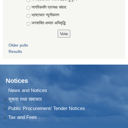
नागरिकसँग प्रत्यक्ष संवाद
भ्रष्टाचार न्यूनीकरण
जनशक्ति क्षमता अभिवृद्धि
Older polls
Results
Notices
News and Notices
सुचना तथा समाचार
Public Procurement/ Tender Notices
Tax and Fees