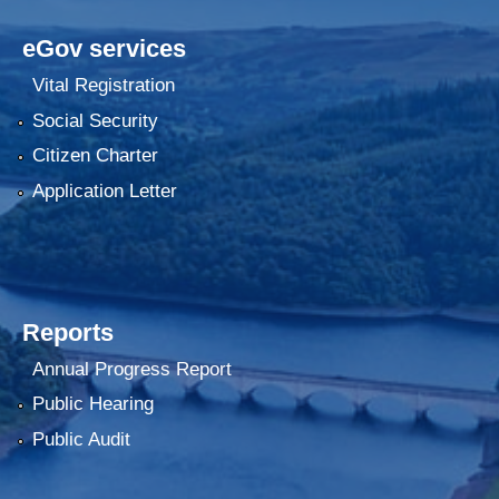
eGov services
Vital Registration
Social Security
Citizen Charter
Application Letter
Reports
Annual Progress Report
Public Hearing
Public Audit