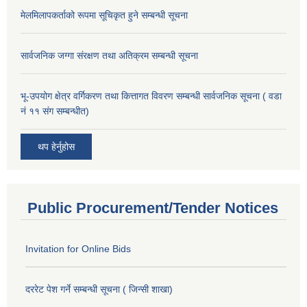
मेलमिलापकर्ताको रूपमा सूचिकृत हुने सम्बन्धी सूचना
सार्वजनिक जग्गा संरक्षण तथा अतिक्रम सम्बन्धी सूचना
भू-उपयोग क्षेत्र वर्गिकरण तथा कित्तागत विवरण सम्बन्धी सार्वजनिक सूचना ( वडा
नं ११ संग सम्बन्धीत)
थप हेर्नुहोस
Public Procurement/Tender Notices
Invitation for Online Bids
दररेट पेश गर्ने सम्बन्धी सूचना ( जिन्सी शाखा)