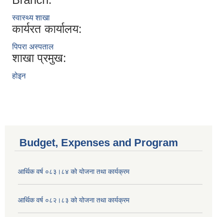
स्वास्थ्य शाखा
कार्यरत कार्यालय:
पिपरा अस्पताल
शाखा प्रमुख:
होइन
Budget, Expenses and Program
आर्थिक वर्ष ०८३।८४ को योजना तथा कार्यक्रम
आर्थिक वर्ष ०८२।८३ को योजना तथा कार्यक्रम