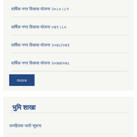
वार्षिक नगर विकास योजना २०८०।८१
बार्षिक नगर विकास योजना ०७९।८०
वार्षिक नगर विकास योजना २०७८/०७९
वार्षिक नगर विकास योजना २०७७/०७८
more
भुमि शाखा
जनहितमा जारी सूचना