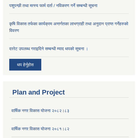
पशुपन्छी तथा मत्स्य फार्म दर्ता / नविकरण गर्ने सम्बन्धी सूचना
कृषि विकास तर्फका कार्यक्रम अन्तर्गतका लाभग्राही तथा अनुदान प्राप्त गर्नेहरुको
विवरण
दररेट उपलब्ध गराइदिने सम्बन्धी म्याद थपको सूचना ।
थप हेर्नुहोस
Plan and Project
वार्षिक नगर विकास योजना २०८२।८३
वार्षिक नगर विकास योजना २०८१।८२