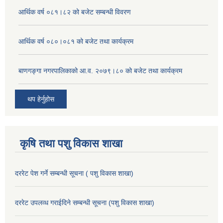
आर्थिक वर्ष ०८१।८२ को बजेट सम्बन्धी विवरण
आर्थिक वर्ष ०८०।०८१ को बजेट तथा कार्यक्रम
बाणगङ्गा नगरपालिकाको आ.व. २०७९।८० को बजेट तथा कार्यक्रम
थप हेर्नुहोस
कृषि तथा पशु विकास शाखा
दररेट पेश गर्ने सम्बन्धी सूचना ( पशु विकास शाखा)
दररेट उपलव्ध गराईदिने सम्बन्धी सूचना (पशु विकास शाखा)