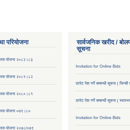
था परियोजना
सार्वजनिक खरीद / बोलप
सूचना
विकास योजना २०८२।८३
Invitation for Online Bids
विकास योजना २०८१।८२
दररेट पेश गर्ने सम्बन्धी सूचना ( जिन्सी
विकास योजना २०८०।८१
दररेट पेश गर्ने सम्बन्धी सूचना ( स्वास्थ
विकास योजना ०७९।८०
Invitation for Online Bids
विकास योजना २०७८/०७९