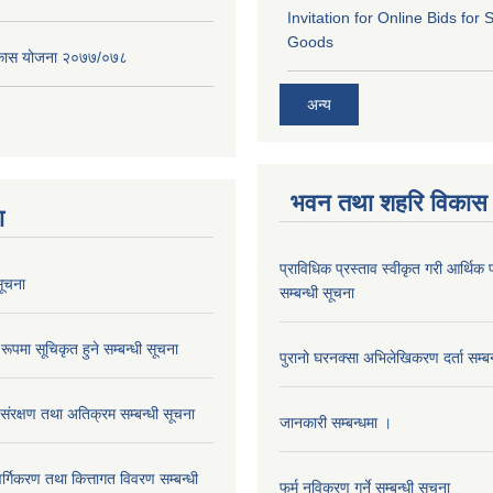
Invitation for Online Bids for 
Goods
विकास योजना २०७७/०७८
अन्य
भवन तथा शहरि विकास
ा
प्राविधिक प्रस्ताव स्वीकृत गरी आर्थिक प
ूचना
सम्बन्धी सूचना
रूपमा सूचिकृत हुने सम्बन्धी सूचना
पुरानो घरनक्सा अभिलेखिकरण दर्ता सम्बन
 संरक्षण तथा अतिक्रम सम्बन्धी सूचना
जानकारी सम्बन्धमा ।
 वर्गिकरण तथा कित्तागत विवरण सम्बन्धी
फर्म नविकरण गर्ने सम्बन्धी सूचना