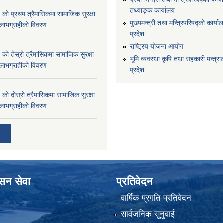
तथ्याङ्क कार्यालय
 प्रथम त्रैमासिकमा सामाजिक सुरक्षा
मुख्यमन्त्री तथा मन्त्रिपरिषद्को कार्याल
्ने लाभग्राहीको विवरण
प्रदेश
राष्ट्रिय योजना आयोग
 तेस्रो त्रैमासिकमा सामाजिक सुरक्षा
भूमि व्यवस्था कृषि तथा सहकारी मन्त्राल
्ने लाभग्राहीको विवरण
प्रदेश
 दोस्रो त्रैमासिकमा सामाजिक सुरक्षा
्ने लाभग्राहीको विवरण
ासन सेवा
प्रतिवेदन
वार्षिक प्रगति प्रतिवेदन
ा
सार्वजनिक सुनुवाई