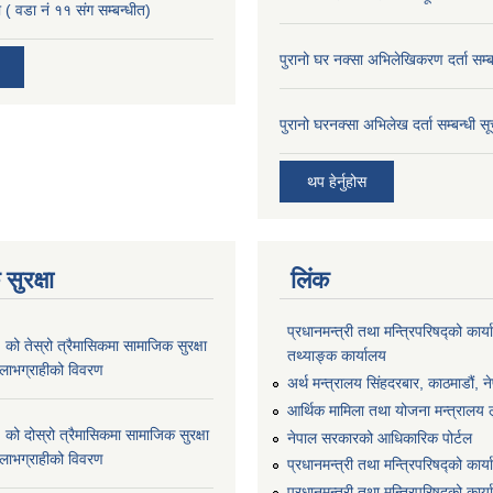
 ( वडा नं ११ संग सम्बन्धीत)
पुरानो घर नक्सा अभिलेखिकरण दर्ता सम्ब
पुरानो घरनक्सा अभिलेख दर्ता सम्बन्धी स
थप हेर्नुहोस
सुरक्षा
लिंक
प्रधानमन्त्री तथा मन्त्रिपरिषद्को कार्य
 तेस्रो त्रैमासिकमा सामाजिक सुरक्षा
तथ्याङ्क कार्यालय
्ने लाभग्राहीको विवरण
अर्थ मन्त्रालय सिंहदरबार, काठमाडौं, न
आर्थिक मामिला तथा योजना मन्त्रालय लु
 दोस्रो त्रैमासिकमा सामाजिक सुरक्षा
नेपाल सरकारको आधिकारिक पोर्टल
्ने लाभग्राहीको विवरण
प्रधानमन्त्री तथा मन्त्रिपरिषद्को कार्
प्रधानमन्त्री तथा मन्त्रिपरिषद्को कार्य