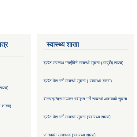
त्र
स्वास्थ्य शाखा
दररेट उपलव्ध गराईदिने सम्बन्धी सूचना (आयुर्वेद शाखा)
दररेट पेश गर्ने सम्बन्धी सूचना ( स्वास्थ्य शाखा)
 शाखा)
बोलपत्र/दरभाउपत्र स्वीकृत गर्ने सम्बन्धी आशयको सुचना
्य शाखा)
दररेट पेश गर्ने सम्बन्धी सूचना (स्वास्थ्य शाखा)
जानकारी सम्बन्धमा (स्वास्थ्य शाखा)