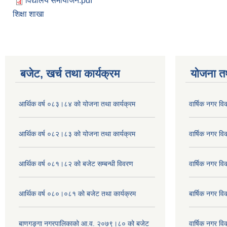
विद्यालय समायोजन.pdf
शिक्षा शाखा
बजेट, खर्च तथा कार्यक्रम
योजना त
आर्थिक वर्ष ०८३।८४ को योजना तथा कार्यक्रम
वार्षिक नगर 
आर्थिक वर्ष ०८२।८३ को योजना तथा कार्यक्रम
वार्षिक नगर 
आर्थिक वर्ष ०८१।८२ को बजेट सम्बन्धी विवरण
वार्षिक नगर 
आर्थिक वर्ष ०८०।०८१ को बजेट तथा कार्यक्रम
बार्षिक नगर 
बाणगङ्गा नगरपालिकाको आ.व. २०७९।८० को बजेट
वार्षिक नगर 