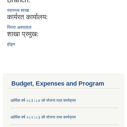
स्वास्थ्य शाखा
कार्यरत कार्यालय:
पिपरा अस्पताल
शाखा प्रमुख:
होइन
Budget, Expenses and Program
आर्थिक वर्ष ०८३।८४ को योजना तथा कार्यक्रम
आर्थिक वर्ष ०८२।८३ को योजना तथा कार्यक्रम