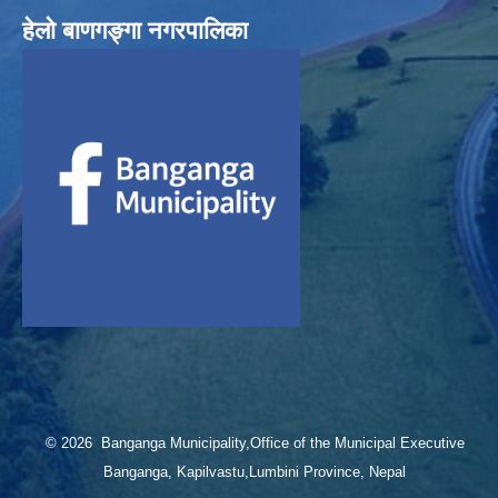
हेलाे बाणगङ्गा नगरपालिका
© 2026 Banganga Municipality,Office of the Municipal Executive
Banganga, Kapilvastu,Lumbini Province, Nepal