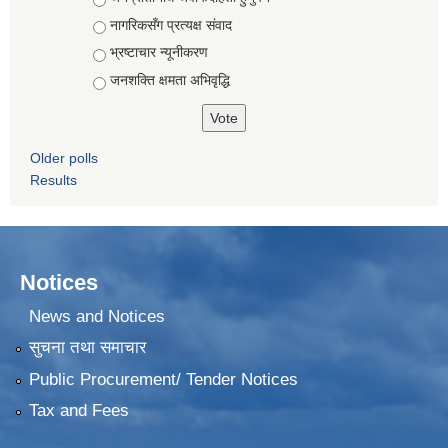
नागरिकसँग प्रत्यक्ष संवाद
भ्रष्टाचार न्यूनीकरण
जनशक्ति क्षमता अभिवृद्धि
Older polls
Results
Notices
News and Notices
सुचना तथा समाचार
Public Procurement/ Tender Notices
Tax and Fees