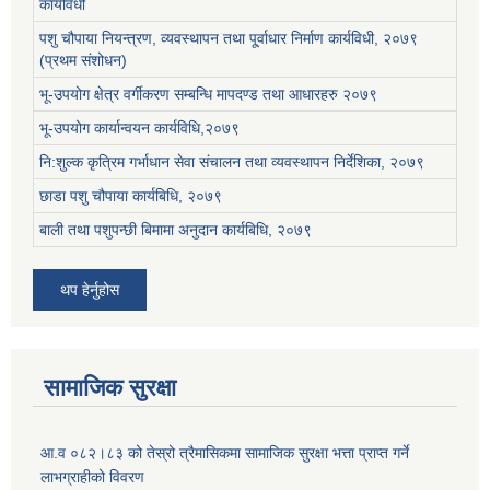
कार्यविधी
पशु चौपाया नियन्त्रण, व्यवस्थापन तथा पू्र्वाधार निर्माण कार्यविधी, २०७९
(प्रथम संशोधन)
भू-उपयोग क्षेत्र वर्गीकरण सम्बन्धि मापदण्ड तथा आधारहरु २०७९
भू-उपयोग कार्यान्वयन कार्यविधि,२०७९
नि:शुल्क कृत्रिम गर्भाधान सेवा संचालन तथा व्यवस्थापन निर्देशिका, २०७९
छाडा पशु चौपाया कार्यबिधि, २०७९
बाली तथा पशुपन्छी बिमामा अनुदान कार्यबिधि, २०७९
थप हेर्नुहोस
सामाजिक सुरक्षा
आ.व ०८२।८३ को तेस्रो त्रैमासिकमा सामाजिक सुरक्षा भत्ता प्राप्त गर्ने
लाभग्राहीको विवरण