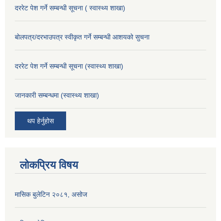
दररेट पेश गर्ने सम्बन्धी सूचना ( स्वास्थ्य शाखा)
बोलपत्र/दरभाउपत्र स्वीकृत गर्ने सम्बन्धी आशयको सुचना
दररेट पेश गर्ने सम्बन्धी सूचना (स्वास्थ्य शाखा)
जानकारी सम्बन्धमा (स्वास्थ्य शाखा)
थप हेर्नुहोस
लोकप्रिय विषय
मासिक बुलेटिन २०८१, असोज