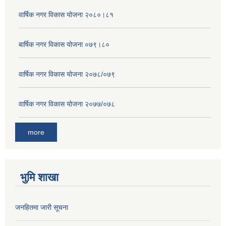
वार्षिक नगर विकास योजना २०८०।८१
बार्षिक नगर विकास योजना ०७९।८०
वार्षिक नगर विकास योजना २०७८/०७९
वार्षिक नगर विकास योजना २०७७/०७८
more
भुमि शाखा
जनहितमा जारी सूचना