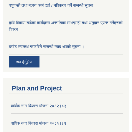
पशुपन्छी तथा मत्स्य फार्म दर्ता / नविकरण गर्ने सम्बन्धी सूचना
कृषि विकास तर्फका कार्यक्रम अन्तर्गतका लाभग्राही तथा अनुदान प्राप्त गर्नेहरुको
विवरण
दररेट उपलब्ध गराइदिने सम्बन्धी म्याद थपको सूचना ।
थप हेर्नुहोस
Plan and Project
वार्षिक नगर विकास योजना २०८२।८३
वार्षिक नगर विकास योजना २०८१।८२