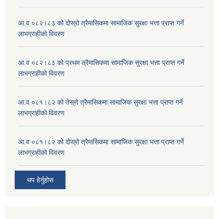
आ.व ०८२।८३ को दोस्रो त्रैमासिकमा सामाजिक सुरक्षा भत्ता प्राप्त गर्ने
लाभग्राहीको विवरण
आ.व ०८२।८३ को प्रथम त्रैमासिकमा सामाजिक सुरक्षा भत्ता प्राप्त गर्ने
लाभग्राहीको विवरण
आ.व ०८१।८२ को तेस्रो त्रैमासिकमा सामाजिक सुरक्षा भत्ता प्राप्त गर्ने
लाभग्राहीको विवरण
आ.व ०८१।८२ को दोस्रो त्रैमासिकमा सामाजिक सुरक्षा भत्ता प्राप्त गर्ने
लाभग्राहीको विवरण
थप हेर्नुहोस