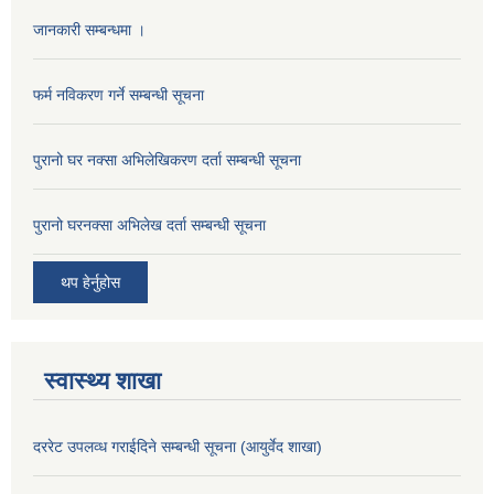
जानकारी सम्बन्धमा ।
फर्म नविकरण गर्ने सम्बन्धी सूचना
पुरानो घर नक्सा अभिलेखिकरण दर्ता सम्बन्धी सूचना
पुरानो घरनक्सा अभिलेख दर्ता सम्बन्धी सूचना
थप हेर्नुहोस
स्वास्थ्य शाखा
दररेट उपलव्ध गराईदिने सम्बन्धी सूचना (आयुर्वेद शाखा)