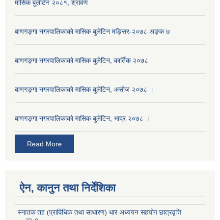
मासिक बुलेटिन २०८१, श्रावण
बाणगङ्गा नगरपालिकाको मासिक बुलेटिन मङ्सिर-२०७८ अङ्क ७
बाणगङ्गा नगरपालिकाको मासिक बुलेटिन, कार्तिक २०७८
बाणगङ्गा नगरपालिकाको मासिक बुलेटिन, असोज २०७८ ।
बाणगङ्गा नगरपालिकाकाे मासिक बुलेटिन, भाद्र २०७८ ।
Read More
ऐन, कानुन तथा निर्देशिका
स्नातक तह (प्राविधिक तथा साधारण) धार अध्ययन सहयोग छात्रवृत्ति