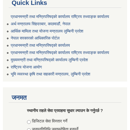
Quick Links
प्रधानमन्त्री तथा मन्त्रिपरिषद्को कार्यालय राष्ट्रिय तथ्याङ्क कार्यालय
अर्थ मन्त्रालय सिंहदरबार, काठमाडौं, नेपाल
आर्थिक मामिला तथा योजना मन्त्रालय लुम्बिनी प्रदेश
नेपाल सरकारको आधिकारिक पोर्टल
प्रधानमन्त्री तथा मन्त्रिपरिषद्को कार्यालय
प्रधानमन्त्री तथा मन्त्रिपरिषद्को कार्यालय राष्ट्रिय तथ्याङ्क कार्यालय
मुख्यमन्त्री तथा मन्त्रिपरिषद्को कार्यालय लुम्बिनी प्रदेश
राष्ट्रिय योजना आयोग
भूमि व्यवस्था कृषि तथा सहकारी मन्त्रालय, लुम्बिनी प्रदेश
जनमत
स्थानीय तहले सेवा प्रवाहमा सुधार ल्याउन के गर्नुपर्छ ?
Choices
डिजिटल सेवा विस्तार गर्ने
जनप्रतिनिधि जवाफदेहिता हुनुपर्ने