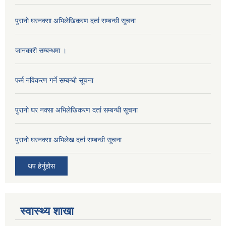
पुरानो घरनक्सा अभिलेखिकरण दर्ता सम्बन्धी सूचना
जानकारी सम्बन्धमा ।
फर्म नविकरण गर्ने सम्बन्धी सूचना
पुरानो घर नक्सा अभिलेखिकरण दर्ता सम्बन्धी सूचना
पुरानो घरनक्सा अभिलेख दर्ता सम्बन्धी सूचना
थप हेर्नुहोस
स्वास्थ्य शाखा