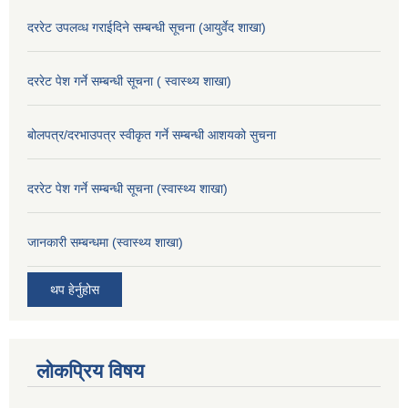
दररेट उपलव्ध गराईदिने सम्बन्धी सूचना (आयुर्वेद शाखा)
दररेट पेश गर्ने सम्बन्धी सूचना ( स्वास्थ्य शाखा)
बोलपत्र/दरभाउपत्र स्वीकृत गर्ने सम्बन्धी आशयको सुचना
दररेट पेश गर्ने सम्बन्धी सूचना (स्वास्थ्य शाखा)
जानकारी सम्बन्धमा (स्वास्थ्य शाखा)
थप हेर्नुहोस
लोकप्रिय विषय