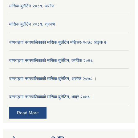
मासिक बुलेटिन २०८१, असोज
मासिक बुलेटिन २०८१, श्रावण
बाणगङ्गा नगरपालिकाको मासिक बुलेटिन मङ्सिर-२०७८ अङ्क ७
बाणगङ्गा नगरपालिकाको मासिक बुलेटिन, कार्तिक २०७८
बाणगङ्गा नगरपालिकाको मासिक बुलेटिन, असोज २०७८ ।
बाणगङ्गा नगरपालिकाकाे मासिक बुलेटिन, भाद्र २०७८ ।
Read More