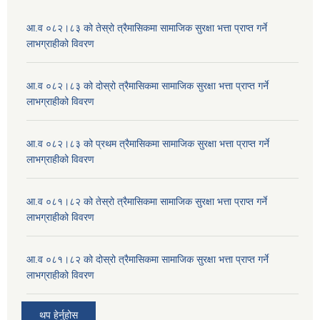
आ.व ०८२।८३ को तेस्रो त्रैमासिकमा सामाजिक सुरक्षा भत्ता प्राप्त गर्ने
लाभग्राहीको विवरण
आ.व ०८२।८३ को दोस्रो त्रैमासिकमा सामाजिक सुरक्षा भत्ता प्राप्त गर्ने
लाभग्राहीको विवरण
आ.व ०८२।८३ को प्रथम त्रैमासिकमा सामाजिक सुरक्षा भत्ता प्राप्त गर्ने
लाभग्राहीको विवरण
आ.व ०८१।८२ को तेस्रो त्रैमासिकमा सामाजिक सुरक्षा भत्ता प्राप्त गर्ने
लाभग्राहीको विवरण
आ.व ०८१।८२ को दोस्रो त्रैमासिकमा सामाजिक सुरक्षा भत्ता प्राप्त गर्ने
लाभग्राहीको विवरण
थप हेर्नुहोस