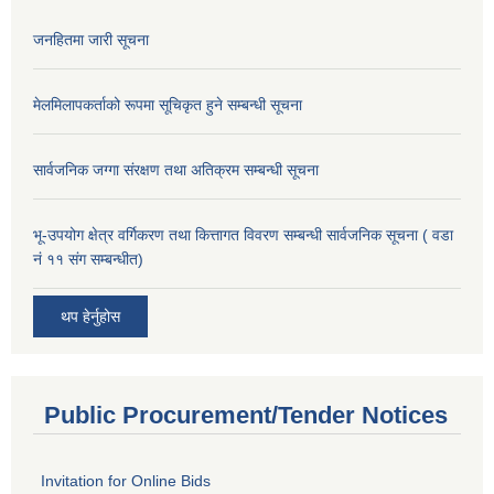
जनहितमा जारी सूचना
मेलमिलापकर्ताको रूपमा सूचिकृत हुने सम्बन्धी सूचना
सार्वजनिक जग्गा संरक्षण तथा अतिक्रम सम्बन्धी सूचना
भू-उपयोग क्षेत्र वर्गिकरण तथा कित्तागत विवरण सम्बन्धी सार्वजनिक सूचना ( वडा
नं ११ संग सम्बन्धीत)
थप हेर्नुहोस
Public Procurement/Tender Notices
Invitation for Online Bids