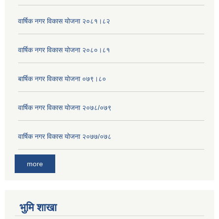
वार्षिक नगर विकास योजना २०८१।८२
वार्षिक नगर विकास योजना २०८०।८१
बार्षिक नगर विकास योजना ०७९।८०
वार्षिक नगर विकास योजना २०७८/०७९
वार्षिक नगर विकास योजना २०७७/०७८
more
भुमि शाखा