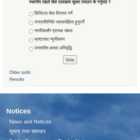
स्थानीय तहले सेवा प्रवाहमा सुधार ल्याउन के गर्नुपर्छ ?
Choices
डिजिटल सेवा विस्तार गर्ने
जनप्रतिनिधि जवाफदेहिता हुनुपर्ने
नागरिकसँग प्रत्यक्ष संवाद
भ्रष्टाचार न्यूनीकरण
जनशक्ति क्षमता अभिवृद्धि
Older polls
Results
Notices
News and Notices
सुचना तथा समाचार