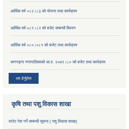
आर्थिक वर्ष ०८२।८३ को योजना तथा कार्यक्रम
आर्थिक वर्ष ०८१।८२ को बजेट सम्बन्धी विवरण
आर्थिक वर्ष ०८०।०८१ को बजेट तथा कार्यक्रम
बाणगङ्गा नगरपालिकाको आ.व. २०७९।८० को बजेट तथा कार्यक्रम
थप हेर्नुहोस
कृषि तथा पशु विकास शाखा
दररेट पेश गर्ने सम्बन्धी सूचना ( पशु विकास शाखा)