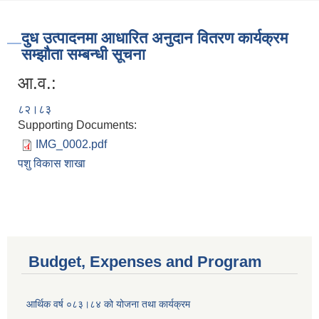
दुध उत्पादनमा आधारित अनुदान वितरण कार्यक्रम
सम्झौता सम्बन्धी सूचना
आ.व.:
८२।८३
Supporting Documents:
IMG_0002.pdf
पशु विकास शाखा
Budget, Expenses and Program
आर्थिक वर्ष ०८३।८४ को योजना तथा कार्यक्रम