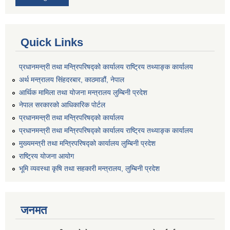
Quick Links
प्रधानमन्त्री तथा मन्त्रिपरिषद्को कार्यालय राष्ट्रिय तथ्याङ्क कार्यालय
अर्थ मन्त्रालय सिंहदरबार, काठमाडौं, नेपाल
आर्थिक मामिला तथा योजना मन्त्रालय लुम्बिनी प्रदेश
नेपाल सरकारको आधिकारिक पोर्टल
प्रधानमन्त्री तथा मन्त्रिपरिषद्को कार्यालय
प्रधानमन्त्री तथा मन्त्रिपरिषद्को कार्यालय राष्ट्रिय तथ्याङ्क कार्यालय
मुख्यमन्त्री तथा मन्त्रिपरिषद्को कार्यालय लुम्बिनी प्रदेश
राष्ट्रिय योजना आयोग
भूमि व्यवस्था कृषि तथा सहकारी मन्त्रालय, लुम्बिनी प्रदेश
जनमत