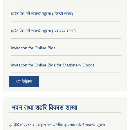
दररेट पेश गर्ने सम्बन्धी सूचना ( जिन्सी शाखा)
दररेट पेश गर्ने सम्बन्धी सूचना ( स्वास्थ्य शाखा)
Invitation for Online Bids
Invitation for Online Bids for Stationery Goods
थप हेर्नुहोस
भवन तथा शहरि विकास शाखा
प्राविधिक प्रस्ताव स्वीकृत गरी आर्थिक प्रस्ताव खोल्ने सम्बन्धी सूचना