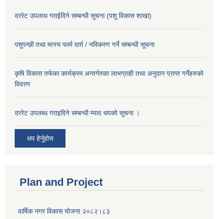
दररेट उपलव्ध गराईदिने सम्बन्धी सूचना (पशु विकास शाखा)
पशुपन्छी तथा मत्स्य फार्म दर्ता / नविकरण गर्ने सम्बन्धी सूचना
कृषि विकास तर्फका कार्यक्रम अन्तर्गतका लाभग्राही तथा अनुदान प्राप्त गर्नेहरुको
विवरण
दररेट उपलब्ध गराइदिने सम्बन्धी म्याद थपको सूचना ।
थप हेर्नुहोस
Plan and Project
वार्षिक नगर विकास योजना २०८२।८३