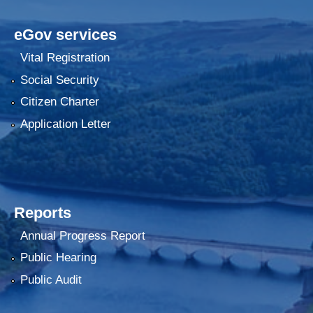
eGov services
Vital Registration
Social Security
Citizen Charter
Application Letter
Reports
Annual Progress Report
Public Hearing
Public Audit