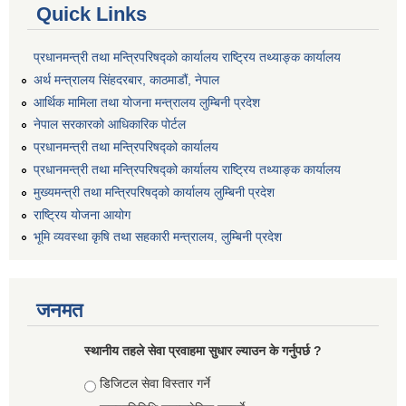
Quick Links
प्रधानमन्त्री तथा मन्त्रिपरिषद्को कार्यालय राष्ट्रिय तथ्याङ्क कार्यालय
अर्थ मन्त्रालय सिंहदरबार, काठमाडौं, नेपाल
आर्थिक मामिला तथा योजना मन्त्रालय लुम्बिनी प्रदेश
नेपाल सरकारको आधिकारिक पोर्टल
प्रधानमन्त्री तथा मन्त्रिपरिषद्को कार्यालय
प्रधानमन्त्री तथा मन्त्रिपरिषद्को कार्यालय राष्ट्रिय तथ्याङ्क कार्यालय
मुख्यमन्त्री तथा मन्त्रिपरिषद्को कार्यालय लुम्बिनी प्रदेश
राष्ट्रिय योजना आयोग
भूमि व्यवस्था कृषि तथा सहकारी मन्त्रालय, लुम्बिनी प्रदेश
जनमत
स्थानीय तहले सेवा प्रवाहमा सुधार ल्याउन के गर्नुपर्छ ?
Choices
डिजिटल सेवा विस्तार गर्ने