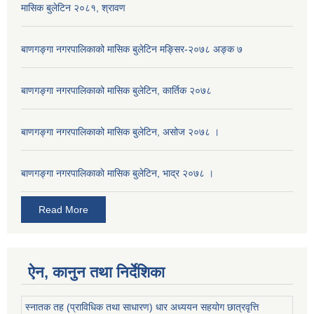
मासिक बुलेटिन २०८१, श्रावण
बाणगङ्गा नगरपालिकाको मासिक बुलेटिन मङ्सिर-२०७८ अङ्क ७
बाणगङ्गा नगरपालिकाको मासिक बुलेटिन, कार्तिक २०७८
बाणगङ्गा नगरपालिकाको मासिक बुलेटिन, असोज २०७८ ।
बाणगङ्गा नगरपालिकाकाे मासिक बुलेटिन, भाद्र २०७८ ।
Read More
ऐन, कानुन तथा निर्देशिका
स्नातक तह (प्राविधिक तथा साधारण) धार अध्ययन सहयोग छात्रवृत्ति