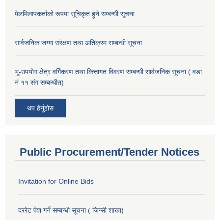
मेलमिलापकर्ताको रूपमा सूचिकृत हुने सम्बन्धी सूचना
सार्वजनिक जग्गा संरक्षण तथा अतिक्रम सम्बन्धी सूचना
भू-उपयोग क्षेत्र वर्गिकरण तथा कित्तागत विवरण सम्बन्धी सार्वजनिक सूचना ( वडा
नं ११ संग सम्बन्धीत)
थप हेर्नुहोस
Public Procurement/Tender Notices
Invitation for Online Bids
दररेट पेश गर्ने सम्बन्धी सूचना ( जिन्सी शाखा)