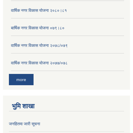
वार्षिक नगर विकास योजना २०८०।८१
बार्षिक नगर विकास योजना ०७९।८०
वार्षिक नगर विकास योजना २०७८/०७९
वार्षिक नगर विकास योजना २०७७/०७८
more
भुमि शाखा
जनहितमा जारी सूचना