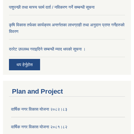
पशुपन्छी तथा मत्स्य फार्म दर्ता / नविकरण गर्ने सम्बन्धी सूचना
कृषि विकास तर्फका कार्यक्रम अन्तर्गतका लाभग्राही तथा अनुदान प्राप्त गर्नेहरुको
विवरण
दररेट उपलब्ध गराइदिने सम्बन्धी म्याद थपको सूचना ।
थप हेर्नुहोस
Plan and Project
वार्षिक नगर विकास योजना २०८२।८३
वार्षिक नगर विकास योजना २०८१।८२