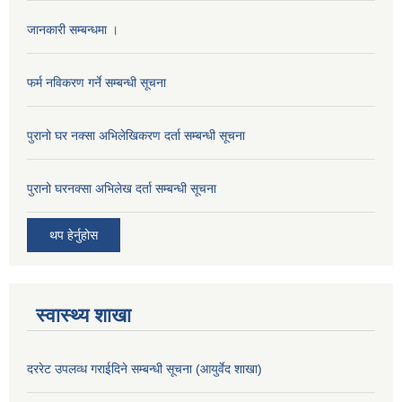
जानकारी सम्बन्धमा ।
फर्म नविकरण गर्ने सम्बन्धी सूचना
पुरानो घर नक्सा अभिलेखिकरण दर्ता सम्बन्धी सूचना
पुरानो घरनक्सा अभिलेख दर्ता सम्बन्धी सूचना
थप हेर्नुहोस
स्वास्थ्य शाखा
दररेट उपलव्ध गराईदिने सम्बन्धी सूचना (आयुर्वेद शाखा)