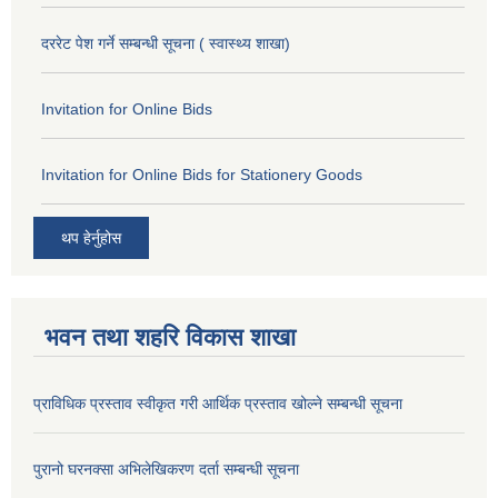
दररेट पेश गर्ने सम्बन्धी सूचना ( स्वास्थ्य शाखा)
Invitation for Online Bids
Invitation for Online Bids for Stationery Goods
थप हेर्नुहोस
भवन तथा शहरि विकास शाखा
प्राविधिक प्रस्ताव स्वीकृत गरी आर्थिक प्रस्ताव खोल्ने सम्बन्धी सूचना
पुरानो घरनक्सा अभिलेखिकरण दर्ता सम्बन्धी सूचना