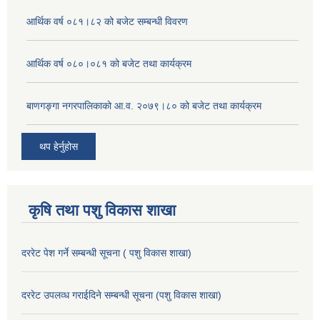
आर्थिक वर्ष ०८१।८२ को बजेट सम्बन्धी विवरण
आर्थिक वर्ष ०८०।०८१ को बजेट तथा कार्यक्रम
बाणगङ्गा नगरपालिकाको आ.व. २०७९।८० को बजेट तथा कार्यक्रम
थप हेर्नुहोस
कृषि तथा पशु विकास शाखा
दररेट पेश गर्ने सम्बन्धी सूचना ( पशु विकास शाखा)
दररेट उपलव्ध गराईदिने सम्बन्धी सूचना (पशु विकास शाखा)