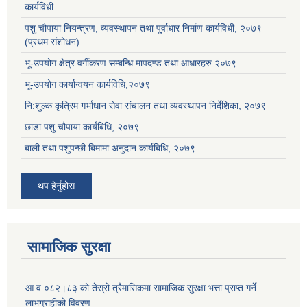
कार्यविधी
पशु चौपाया नियन्त्रण, व्यवस्थापन तथा पू्र्वाधार निर्माण कार्यविधी, २०७९
(प्रथम संशोधन)
भू-उपयोग क्षेत्र वर्गीकरण सम्बन्धि मापदण्ड तथा आधारहरु २०७९
भू-उपयोग कार्यान्वयन कार्यविधि,२०७९
नि:शुल्क कृत्रिम गर्भाधान सेवा संचालन तथा व्यवस्थापन निर्देशिका, २०७९
छाडा पशु चौपाया कार्यबिधि, २०७९
बाली तथा पशुपन्छी बिमामा अनुदान कार्यबिधि, २०७९
थप हेर्नुहोस
सामाजिक सुरक्षा
आ.व ०८२।८३ को तेस्रो त्रैमासिकमा सामाजिक सुरक्षा भत्ता प्राप्त गर्ने
लाभग्राहीको विवरण