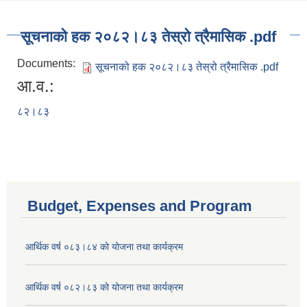
सूचनाको हक २०८२।८३ तेस्रो त्रैमासिक .pdf
Documents:
सूचनाको हक २०८२।८३ तेस्रो त्रैमासिक .pdf
आ.व.:
८२।८३
Budget, Expenses and Program
आर्थिक वर्ष ०८३।८४ को योजना तथा कार्यक्रम
आर्थिक वर्ष ०८२।८३ को योजना तथा कार्यक्रम