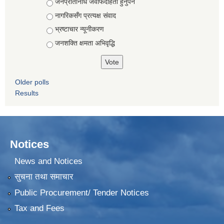
जनप्रतिनिधि जवाफदेहिता हुनुपर्ने
नागरिकसँग प्रत्यक्ष संवाद
भ्रष्टाचार न्यूनीकरण
जनशक्ति क्षमता अभिवृद्धि
Older polls
Results
Notices
News and Notices
सुचना तथा समाचार
Public Procurement/ Tender Notices
Tax and Fees