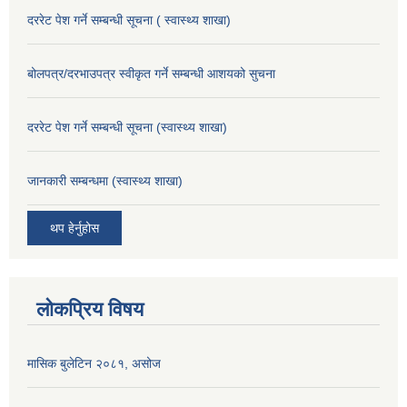
दररेट पेश गर्ने सम्बन्धी सूचना ( स्वास्थ्य शाखा)
बोलपत्र/दरभाउपत्र स्वीकृत गर्ने सम्बन्धी आशयको सुचना
दररेट पेश गर्ने सम्बन्धी सूचना (स्वास्थ्य शाखा)
जानकारी सम्बन्धमा (स्वास्थ्य शाखा)
थप हेर्नुहोस
लोकप्रिय विषय
मासिक बुलेटिन २०८१, असोज