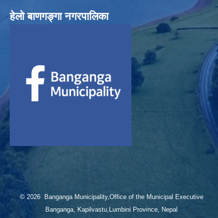
हेलाे बाणगङ्गा नगरपालिका
© 2026 Banganga Municipality,Office of the Municipal Executive
Banganga, Kapilvastu,Lumbini Province, Nepal