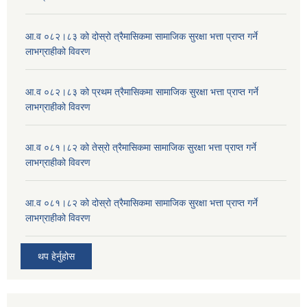
आ.व ०८२।८३ को दोस्रो त्रैमासिकमा सामाजिक सुरक्षा भत्ता प्राप्त गर्ने
लाभग्राहीको विवरण
आ.व ०८२।८३ को प्रथम त्रैमासिकमा सामाजिक सुरक्षा भत्ता प्राप्त गर्ने
लाभग्राहीको विवरण
आ.व ०८१।८२ को तेस्रो त्रैमासिकमा सामाजिक सुरक्षा भत्ता प्राप्त गर्ने
लाभग्राहीको विवरण
आ.व ०८१।८२ को दोस्रो त्रैमासिकमा सामाजिक सुरक्षा भत्ता प्राप्त गर्ने
लाभग्राहीको विवरण
थप हेर्नुहोस