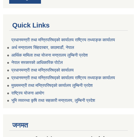
Quick Links
प्रधानमन्त्री तथा मन्त्रिपरिषद्को कार्यालय राष्ट्रिय तथ्याङ्क कार्यालय
अर्थ मन्त्रालय सिंहदरबार, काठमाडौं, नेपाल
आर्थिक मामिला तथा योजना मन्त्रालय लुम्बिनी प्रदेश
नेपाल सरकारको आधिकारिक पोर्टल
प्रधानमन्त्री तथा मन्त्रिपरिषद्को कार्यालय
प्रधानमन्त्री तथा मन्त्रिपरिषद्को कार्यालय राष्ट्रिय तथ्याङ्क कार्यालय
मुख्यमन्त्री तथा मन्त्रिपरिषद्को कार्यालय लुम्बिनी प्रदेश
राष्ट्रिय योजना आयोग
भूमि व्यवस्था कृषि तथा सहकारी मन्त्रालय, लुम्बिनी प्रदेश
जनमत