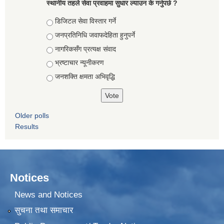
स्थानीय तहले सेवा प्रवाहमा सुधार ल्याउन के गर्नुपर्छ ?
Choices
डिजिटल सेवा विस्तार गर्ने
जनप्रतिनिधि जवाफदेहिता हुनुपर्ने
नागरिकसँग प्रत्यक्ष संवाद
भ्रष्टाचार न्यूनीकरण
जनशक्ति क्षमता अभिवृद्धि
Older polls
Results
Notices
News and Notices
सुचना तथा समाचार