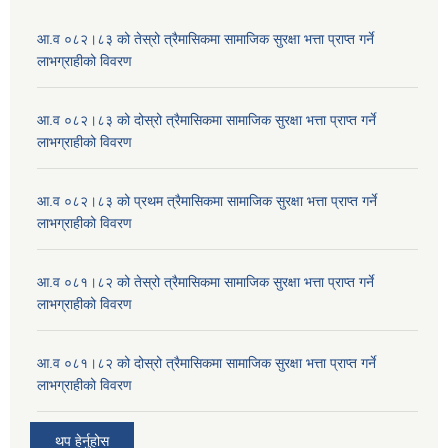
आ.व ०८२।८३ को तेस्रो त्रैमासिकमा सामाजिक सुरक्षा भत्ता प्राप्त गर्ने
लाभग्राहीको विवरण
आ.व ०८२।८३ को दोस्रो त्रैमासिकमा सामाजिक सुरक्षा भत्ता प्राप्त गर्ने
लाभग्राहीको विवरण
आ.व ०८२।८३ को प्रथम त्रैमासिकमा सामाजिक सुरक्षा भत्ता प्राप्त गर्ने
लाभग्राहीको विवरण
आ.व ०८१।८२ को तेस्रो त्रैमासिकमा सामाजिक सुरक्षा भत्ता प्राप्त गर्ने
लाभग्राहीको विवरण
आ.व ०८१।८२ को दोस्रो त्रैमासिकमा सामाजिक सुरक्षा भत्ता प्राप्त गर्ने
लाभग्राहीको विवरण
थप हेर्नुहोस