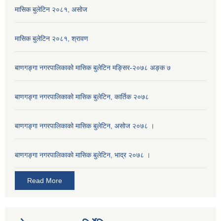
मासिक बुलेटिन २०८१, असोज
मासिक बुलेटिन २०८१, श्रावण
बाणगङ्गा नगरपालिकाको मासिक बुलेटिन मङ्सिर-२०७८ अङ्क ७
बाणगङ्गा नगरपालिकाको मासिक बुलेटिन, कार्तिक २०७८
बाणगङ्गा नगरपालिकाको मासिक बुलेटिन, असोज २०७८ ।
बाणगङ्गा नगरपालिकाकाे मासिक बुलेटिन, भाद्र २०७८ ।
Read More