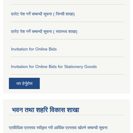
दररेट पेश गर्ने सम्बन्धी सूचना ( जिन्सी शाखा)
दररेट पेश गर्ने सम्बन्धी सूचना ( स्वास्थ्य शाखा)
Invitation for Online Bids
Invitation for Online Bids for Stationery Goods
थप हेर्नुहोस
भवन तथा शहरि विकास शाखा
प्राविधिक प्रस्ताव स्वीकृत गरी आर्थिक प्रस्ताव खोल्ने सम्बन्धी सूचना