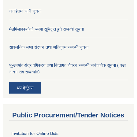
जनहितमा जारी सूचना
मेलमिलापकर्ताको रूपमा सूचिकृत हुने सम्बन्धी सूचना
सार्वजनिक जग्गा संरक्षण तथा अतिक्रम सम्बन्धी सूचना
भू-उपयोग क्षेत्र वर्गिकरण तथा कित्तागत विवरण सम्बन्धी सार्वजनिक सूचना ( वडा
नं ११ संग सम्बन्धीत)
थप हेर्नुहोस
Public Procurement/Tender Notices
Invitation for Online Bids