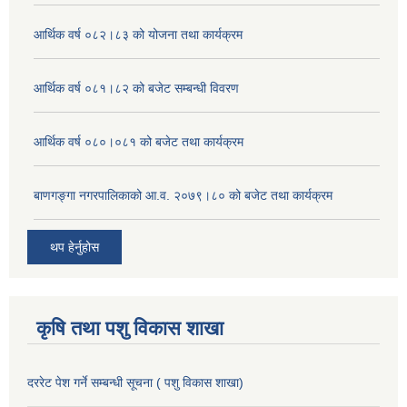
आर्थिक वर्ष ०८२।८३ को योजना तथा कार्यक्रम
आर्थिक वर्ष ०८१।८२ को बजेट सम्बन्धी विवरण
आर्थिक वर्ष ०८०।०८१ को बजेट तथा कार्यक्रम
बाणगङ्गा नगरपालिकाको आ.व. २०७९।८० को बजेट तथा कार्यक्रम
थप हेर्नुहोस
कृषि तथा पशु विकास शाखा
दररेट पेश गर्ने सम्बन्धी सूचना ( पशु विकास शाखा)