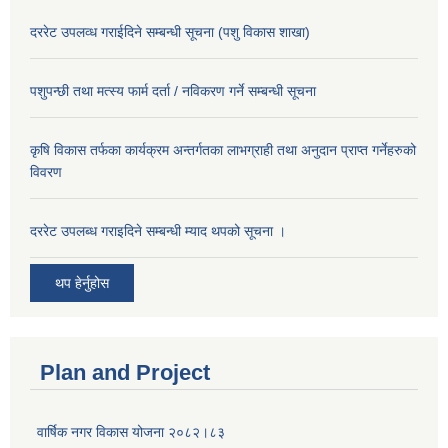
दररेट उपलव्ध गराईदिने सम्बन्धी सूचना (पशु विकास शाखा)
पशुपन्छी तथा मत्स्य फार्म दर्ता / नविकरण गर्ने सम्बन्धी सूचना
कृषि विकास तर्फका कार्यक्रम अन्तर्गतका लाभग्राही तथा अनुदान प्राप्त गर्नेहरुको
विवरण
दररेट उपलब्ध गराइदिने सम्बन्धी म्याद थपको सूचना ।
थप हेर्नुहोस
Plan and Project
वार्षिक नगर विकास योजना २०८२।८३