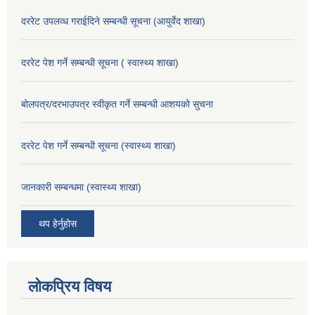
दररेट उपलव्ध गराईदिने सम्बन्धी सूचना (आयुर्वेद शाखा)
दररेट पेश गर्ने सम्बन्धी सूचना ( स्वास्थ्य शाखा)
बोलपत्र/दरभाउपत्र स्वीकृत गर्ने सम्बन्धी आशयको सुचना
दररेट पेश गर्ने सम्बन्धी सूचना (स्वास्थ्य शाखा)
जानकारी सम्बन्धमा (स्वास्थ्य शाखा)
थप हेर्नुहोस
लोकप्रिय विषय