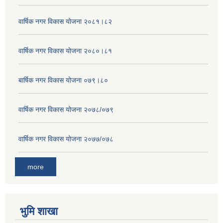
वार्षिक नगर विकास योजना २०८१।८२
वार्षिक नगर विकास योजना २०८०।८१
बार्षिक नगर विकास योजना ०७९।८०
वार्षिक नगर विकास योजना २०७८/०७९
वार्षिक नगर विकास योजना २०७७/०७८
more
भुमि शाखा