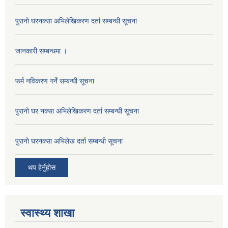
पुरानो घरनक्सा अभिलेखिकरण दर्ता सम्बन्धी सूचना
जानकारी सम्बन्धमा ।
फर्म नविकरण गर्ने सम्बन्धी सूचना
पुरानो घर नक्सा अभिलेखिकरण दर्ता सम्बन्धी सूचना
पुरानो घरनक्सा अभिलेख दर्ता सम्बन्धी सूचना
थप हेर्नुहोस
स्वास्थ्य शाखा