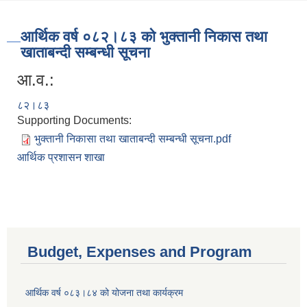
आर्थिक वर्ष ०८२।८३ को भुक्तानी निकास तथा
खाताबन्दी सम्बन्धी सूचना
आ.व.:
८२।८३
Supporting Documents:
भुक्तानी निकासा तथा खाताबन्दी सम्बन्धी सूचना.pdf
आर्थिक प्रशासन शाखा
Budget, Expenses and Program
आर्थिक वर्ष ०८३।८४ को योजना तथा कार्यक्रम