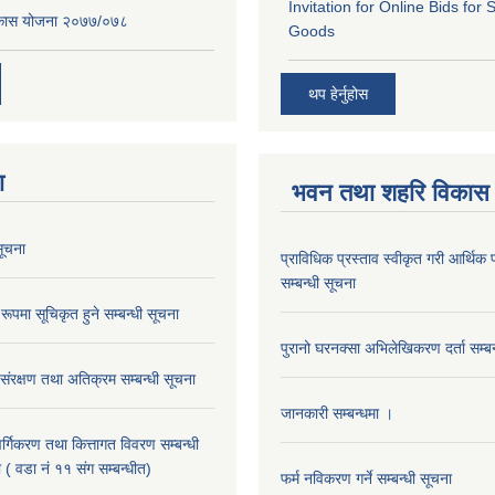
Invitation for Online Bids for 
विकास योजना २०७७/०७८
Goods
थप हेर्नुहोस
ा
भवन तथा शहरि विकास
ूचना
प्राविधिक प्रस्ताव स्वीकृत गरी आर्थिक प
सम्बन्धी सूचना
रूपमा सूचिकृत हुने सम्बन्धी सूचना
पुरानो घरनक्सा अभिलेखिकरण दर्ता सम्बन
 संरक्षण तथा अतिक्रम सम्बन्धी सूचना
जानकारी सम्बन्धमा ।
 वर्गिकरण तथा कित्तागत विवरण सम्बन्धी
 ( वडा नं ११ संग सम्बन्धीत)
फर्म नविकरण गर्ने सम्बन्धी सूचना