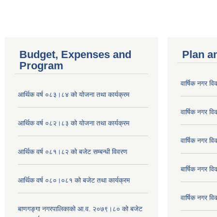
Budget, Expenses and
Plan a
Program
वार्षिक नगर 
आर्थिक वर्ष ०८३।८४ को योजना तथा कार्यक्रम
वार्षिक नगर 
आर्थिक वर्ष ०८२।८३ को योजना तथा कार्यक्रम
वार्षिक नगर 
आर्थिक वर्ष ०८१।८२ को बजेट सम्बन्धी विवरण
बार्षिक नगर 
आर्थिक वर्ष ०८०।०८१ को बजेट तथा कार्यक्रम
वार्षिक नगर 
बाणगङ्गा नगरपालिकाको आ.व. २०७९।८० को बजेट