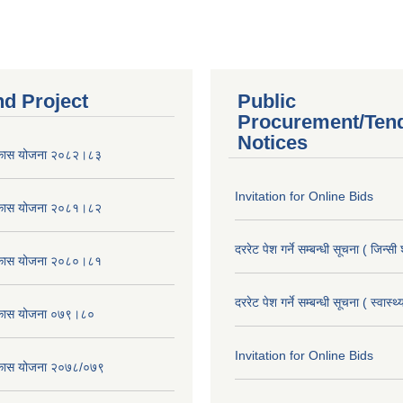
nd Project
Public
Procurement/Ten
Notices
विकास योजना २०८२।८३
Invitation for Online Bids
विकास योजना २०८१।८२
दररेट पेश गर्ने सम्बन्धी सूचना ( जिन्सी
विकास योजना २०८०।८१
दररेट पेश गर्ने सम्बन्धी सूचना ( स्वास्थ
विकास योजना ०७९।८०
Invitation for Online Bids
विकास योजना २०७८/०७९