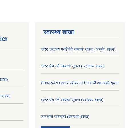
स्वास्थ्य शाखा
der
दररेट उपलव्ध गराईदिने सम्बन्धी सूचना (आयुर्वेद शाखा)
दररेट पेश गर्ने सम्बन्धी सूचना ( स्वास्थ्य शाखा)
 शाखा)
बोलपत्र/दरभाउपत्र स्वीकृत गर्ने सम्बन्धी आशयको सुचना
्य शाखा)
दररेट पेश गर्ने सम्बन्धी सूचना (स्वास्थ्य शाखा)
जानकारी सम्बन्धमा (स्वास्थ्य शाखा)