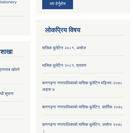
Stationery
थप हेर्नुहोस
लोकप्रिय विषय
मासिक बुलेटिन २०८१, असोज
 शाखा
मासिक बुलेटिन २०८१, श्रावण
्रस्ताव खोल्ने
बाणगङ्गा नगरपालिकाको मासिक बुलेटिन मङ्सिर-२०७८
अङ्क ७
्धी सूचना
बाणगङ्गा नगरपालिकाको मासिक बुलेटिन, कार्तिक २०७८
बाणगङ्गा नगरपालिकाको मासिक बुलेटिन, असोज २०७८
।