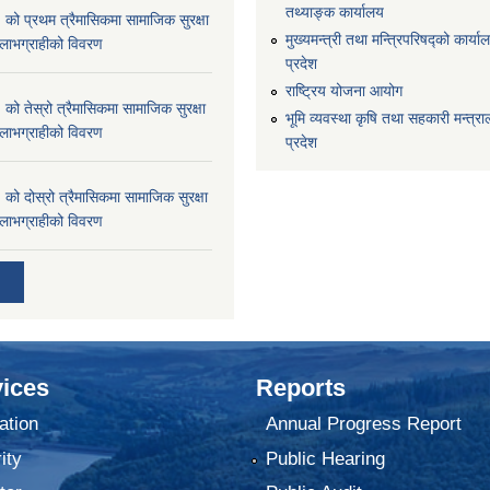
तथ्याङ्क कार्यालय
 प्रथम त्रैमासिकमा सामाजिक सुरक्षा
मुख्यमन्त्री तथा मन्त्रिपरिषद्को कार्याल
्ने लाभग्राहीको विवरण
प्रदेश
राष्ट्रिय योजना आयोग
 तेस्रो त्रैमासिकमा सामाजिक सुरक्षा
भूमि व्यवस्था कृषि तथा सहकारी मन्त्राल
्ने लाभग्राहीको विवरण
प्रदेश
 दोस्रो त्रैमासिकमा सामाजिक सुरक्षा
्ने लाभग्राहीको विवरण
ices
Reports
ation
Annual Progress Report
ity
Public Hearing