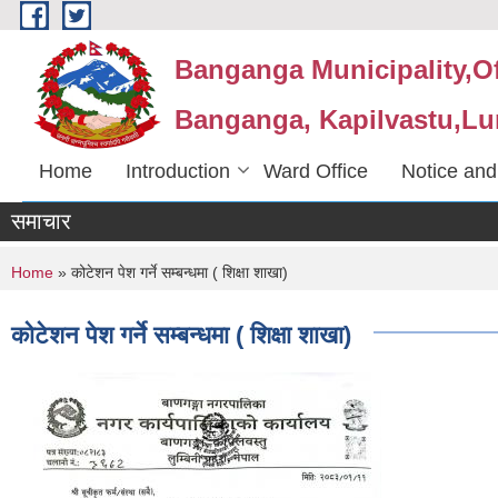
Skip to main content
Banganga Municipality,Of
Banganga, Kapilvastu,Lu
Home
Introduction
Ward Office
Notice and
समाचार
You are here
Home
» कोटेशन पेश गर्ने सम्बन्धमा ( शिक्षा शाखा)
कोटेशन पेश गर्ने सम्बन्धमा ( शिक्षा शाखा)