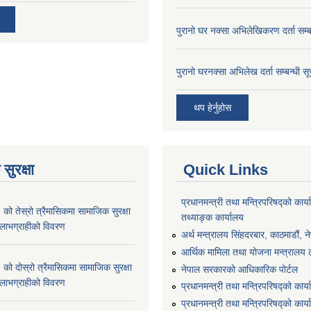
पुरानो घर नक्सा अभिलेखिकरण दर्ता सम्ब
पुरानो घरनक्सा अभिलेख दर्ता सम्बन्धी स
थप हेर्नुहोस
सुरक्षा
Quick Links
प्रधानमन्त्री तथा मन्त्रिपरिषद्को कार्य
 तेस्रो त्रैमासिकमा सामाजिक सुरक्षा
तथ्याङ्क कार्यालय
्ने लाभग्राहीको विवरण
अर्थ मन्त्रालय सिंहदरबार, काठमाडौं, न
आर्थिक मामिला तथा योजना मन्त्रालय लु
 दोस्रो त्रैमासिकमा सामाजिक सुरक्षा
नेपाल सरकारको आधिकारिक पोर्टल
्ने लाभग्राहीको विवरण
प्रधानमन्त्री तथा मन्त्रिपरिषद्को कार्
प्रधानमन्त्री तथा मन्त्रिपरिषद्को कार्य