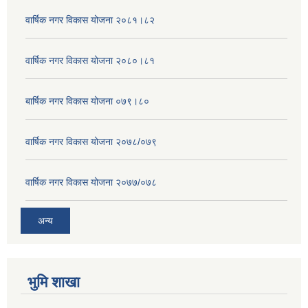
वार्षिक नगर विकास योजना २०८१।८२
वार्षिक नगर विकास योजना २०८०।८१
बार्षिक नगर विकास योजना ०७९।८०
वार्षिक नगर विकास योजना २०७८/०७९
वार्षिक नगर विकास योजना २०७७/०७८
अन्य
भुमि शाखा