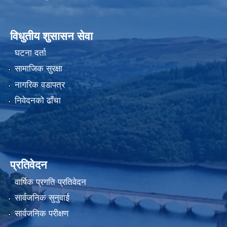
विधुतीय शुसासन सेवा
घटना दर्ता
सामाजिक सुरक्षा
नागरिक वडापत्र
निवेदनको ढाँचा
प्रतिवेदन
वार्षिक प्रगति प्रतिवेदन
सार्वजनिक सुनुवाई
सार्वजनिक परीक्षण