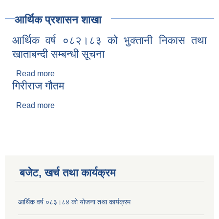
आर्थिक प्रशासन शाखा
आर्थिक वर्ष ०८२।८३ को भुक्तानी निकास तथा
खाताबन्दी सम्बन्धी सूचना
Read more
about आर्थिक वर्ष ०८२।८३ को भुक्तानी निकास तथा
गिरीराज गौतम
खाताबन्दी सम्बन्धी सूचना
Read more
about गिरीराज गौतम
बजेट, खर्च तथा कार्यक्रम
आर्थिक वर्ष ०८३।८४ को योजना तथा कार्यक्रम