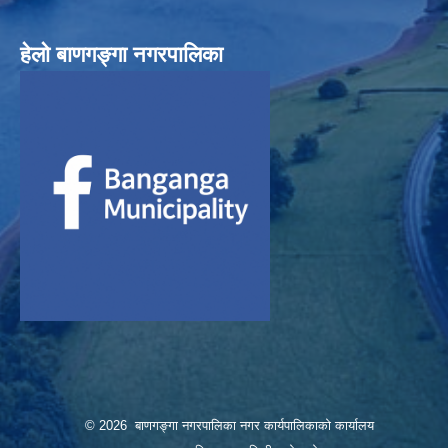
हेलाे बाणगङ्गा नगरपालिका
© 2026 बाणगङ्गा नगरपालिका नगर कार्यपालिकाको कार्यालय