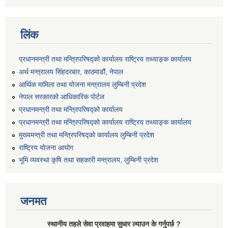
लिंक
प्रधानमन्त्री तथा मन्त्रिपरिषद्को कार्यालय राष्ट्रिय तथ्याङ्क कार्यालय
अर्थ मन्त्रालय सिंहदरबार, काठमाडौं, नेपाल
आर्थिक मामिला तथा योजना मन्त्रालय लुम्बिनी प्रदेश
नेपाल सरकारको आधिकारिक पोर्टल
प्रधानमन्त्री तथा मन्त्रिपरिषद्को कार्यालय
प्रधानमन्त्री तथा मन्त्रिपरिषद्को कार्यालय राष्ट्रिय तथ्याङ्क कार्यालय
मुख्यमन्त्री तथा मन्त्रिपरिषद्को कार्यालय लुम्बिनी प्रदेश
राष्ट्रिय योजना आयोग
भूमि व्यवस्था कृषि तथा सहकारी मन्त्रालय, लुम्बिनी प्रदेश
जनमत
स्थानीय तहले सेवा प्रवाहमा सुधार ल्याउन के गर्नुपर्छ ?