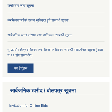
जनहितमा जारी सूचना
मेलमिलापकर्ताको रूपमा सूचिकृत हुने सम्बन्धी सूचना
सार्वजनिक जग्गा संरक्षण तथा अतिक्रम सम्बन्धी सूचना
भू-उपयोग क्षेत्र वर्गिकरण तथा कित्तागत विवरण सम्बन्धी सार्वजनिक सूचना ( वडा
नं ११ संग सम्बन्धीत)
थप हेर्नुहोस
सार्वजनिक खरीद / बोलपत्र सूचना
Invitation for Online Bids