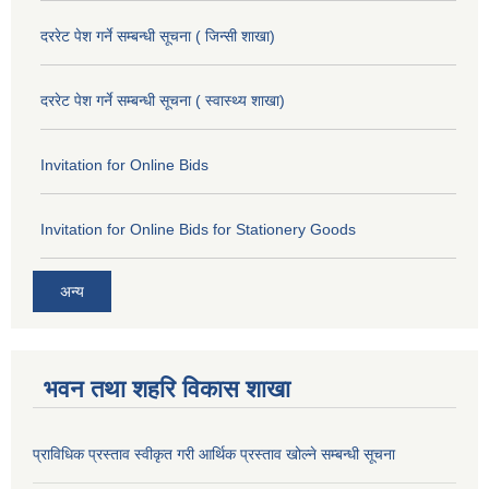
दररेट पेश गर्ने सम्बन्धी सूचना ( जिन्सी शाखा)
दररेट पेश गर्ने सम्बन्धी सूचना ( स्वास्थ्य शाखा)
Invitation for Online Bids
Invitation for Online Bids for Stationery Goods
अन्य
भवन तथा शहरि विकास शाखा
प्राविधिक प्रस्ताव स्वीकृत गरी आर्थिक प्रस्ताव खोल्ने सम्बन्धी सूचना