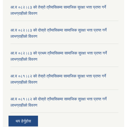
आ.व ०८२।८३ को तेस्रो त्रैमासिकमा सामाजिक सुरक्षा भत्ता प्राप्त गर्ने
लाभग्राहीको विवरण
आ.व ०८२।८३ को दोस्रो त्रैमासिकमा सामाजिक सुरक्षा भत्ता प्राप्त गर्ने
लाभग्राहीको विवरण
आ.व ०८२।८३ को प्रथम त्रैमासिकमा सामाजिक सुरक्षा भत्ता प्राप्त गर्ने
लाभग्राहीको विवरण
आ.व ०८१।८२ को तेस्रो त्रैमासिकमा सामाजिक सुरक्षा भत्ता प्राप्त गर्ने
लाभग्राहीको विवरण
आ.व ०८१।८२ को दोस्रो त्रैमासिकमा सामाजिक सुरक्षा भत्ता प्राप्त गर्ने
लाभग्राहीको विवरण
थप हेर्नुहोस