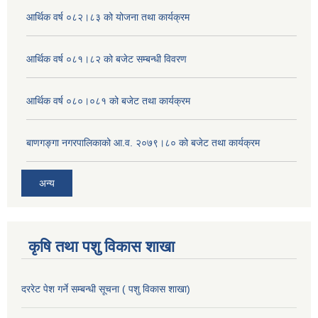
आर्थिक वर्ष ०८२।८३ को योजना तथा कार्यक्रम
आर्थिक वर्ष ०८१।८२ को बजेट सम्बन्धी विवरण
आर्थिक वर्ष ०८०।०८१ को बजेट तथा कार्यक्रम
बाणगङ्गा नगरपालिकाको आ.व. २०७९।८० को बजेट तथा कार्यक्रम
अन्य
कृषि तथा पशु विकास शाखा
दररेट पेश गर्ने सम्बन्धी सूचना ( पशु विकास शाखा)