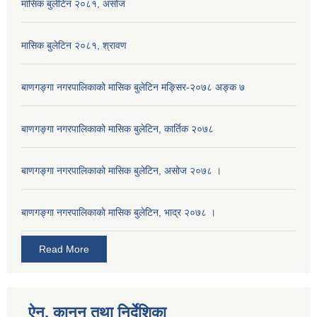
मासिक बुलेटिन २०८१, असोज
मासिक बुलेटिन २०८१, श्रावण
बाणगङ्गा नगरपालिकाको मासिक बुलेटिन मङ्सिर-२०७८ अङ्क ७
बाणगङ्गा नगरपालिकाको मासिक बुलेटिन, कार्तिक २०७८
बाणगङ्गा नगरपालिकाको मासिक बुलेटिन, असोज २०७८ ।
बाणगङ्गा नगरपालिकाकाे मासिक बुलेटिन, भाद्र २०७८ ।
Read More
ऐन, कानुन तथा निर्देशिका