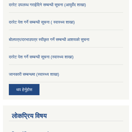
दररेट उपलव्ध गराईदिने सम्बन्धी सूचना (आयुर्वेद शाखा)
दररेट पेश गर्ने सम्बन्धी सूचना ( स्वास्थ्य शाखा)
बोलपत्र/दरभाउपत्र स्वीकृत गर्ने सम्बन्धी आशयको सुचना
दररेट पेश गर्ने सम्बन्धी सूचना (स्वास्थ्य शाखा)
जानकारी सम्बन्धमा (स्वास्थ्य शाखा)
थप हेर्नुहोस
लोकप्रिय विषय