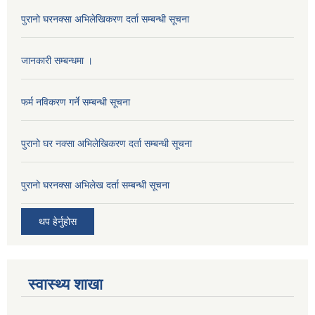
पुरानो घरनक्सा अभिलेखिकरण दर्ता सम्बन्धी सूचना
जानकारी सम्बन्धमा ।
फर्म नविकरण गर्ने सम्बन्धी सूचना
पुरानो घर नक्सा अभिलेखिकरण दर्ता सम्बन्धी सूचना
पुरानो घरनक्सा अभिलेख दर्ता सम्बन्धी सूचना
थप हेर्नुहोस
स्वास्थ्य शाखा