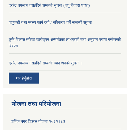
दररेट उपलव्ध गराईदिने सम्बन्धी सूचना (पशु विकास शाखा)
पशुपन्छी तथा मत्स्य फार्म दर्ता / नविकरण गर्ने सम्बन्धी सूचना
कृषि विकास तर्फका कार्यक्रम अन्तर्गतका लाभग्राही तथा अनुदान प्राप्त गर्नेहरुको
विवरण
दररेट उपलब्ध गराइदिने सम्बन्धी म्याद थपको सूचना ।
थप हेर्नुहोस
योजना तथा परियोजना
वार्षिक नगर विकास योजना २०८२।८३