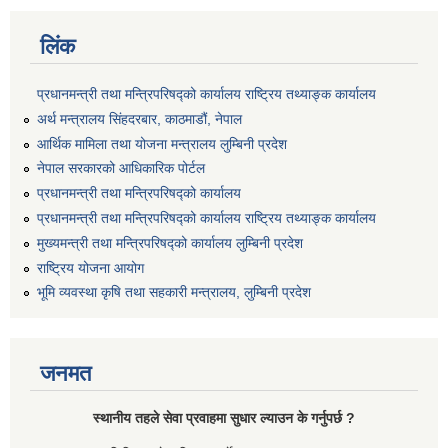
लिंक
प्रधानमन्त्री तथा मन्त्रिपरिषद्को कार्यालय राष्ट्रिय तथ्याङ्क कार्यालय
अर्थ मन्त्रालय सिंहदरबार, काठमाडौं, नेपाल
आर्थिक मामिला तथा योजना मन्त्रालय लुम्बिनी प्रदेश
नेपाल सरकारको आधिकारिक पोर्टल
प्रधानमन्त्री तथा मन्त्रिपरिषद्को कार्यालय
प्रधानमन्त्री तथा मन्त्रिपरिषद्को कार्यालय राष्ट्रिय तथ्याङ्क कार्यालय
मुख्यमन्त्री तथा मन्त्रिपरिषद्को कार्यालय लुम्बिनी प्रदेश
राष्ट्रिय योजना आयोग
भूमि व्यवस्था कृषि तथा सहकारी मन्त्रालय, लुम्बिनी प्रदेश
जनमत
स्थानीय तहले सेवा प्रवाहमा सुधार ल्याउन के गर्नुपर्छ ?