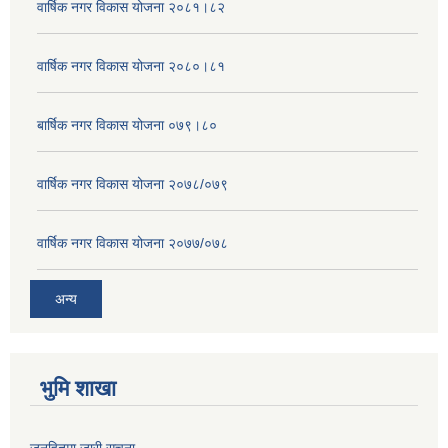
वार्षिक नगर विकास योजना २०८१।८२
वार्षिक नगर विकास योजना २०८०।८१
बार्षिक नगर विकास योजना ०७९।८०
वार्षिक नगर विकास योजना २०७८/०७९
वार्षिक नगर विकास योजना २०७७/०७८
अन्य
भुमि शाखा