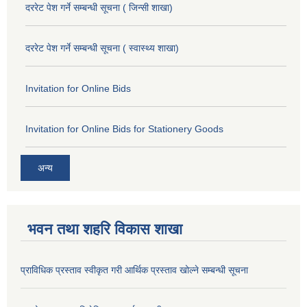
दररेट पेश गर्ने सम्बन्धी सूचना ( जिन्सी शाखा)
दररेट पेश गर्ने सम्बन्धी सूचना ( स्वास्थ्य शाखा)
Invitation for Online Bids
Invitation for Online Bids for Stationery Goods
अन्य
भवन तथा शहरि विकास शाखा
प्राविधिक प्रस्ताव स्वीकृत गरी आर्थिक प्रस्ताव खोल्ने सम्बन्धी सूचना