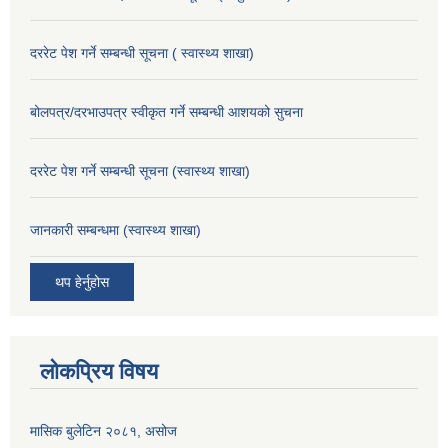
दररेट पेश गर्ने सम्बन्धी सूचना ( स्वास्थ्य शाखा)
बोलपत्र/दरभाउपत्र स्वीकृत गर्ने सम्बन्धी आशयको सुचना
दररेट पेश गर्ने सम्बन्धी सूचना (स्वास्थ्य शाखा)
जानकारी सम्बन्धमा (स्वास्थ्य शाखा)
थप हेर्नुहोस
लोकप्रिय विषय
मासिक बुलेटिन २०८१, असोज