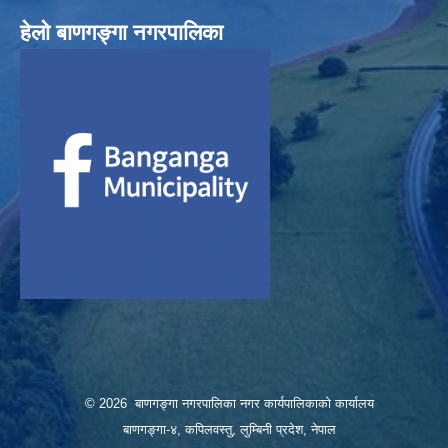
हेलाे बाणगङ्गा नगरपालिका
© 2026 बाणगङ्गा नगरपालिका नगर कार्यपालिकाको कार्यालय
बाणगङ्गा-४, कपिलवस्तु, लुम्बिनी प्रदेश, नेपाल