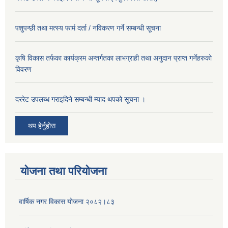
पशुपन्छी तथा मत्स्य फार्म दर्ता / नविकरण गर्ने सम्बन्धी सूचना
कृषि विकास तर्फका कार्यक्रम अन्तर्गतका लाभग्राही तथा अनुदान प्राप्त गर्नेहरुको
विवरण
दररेट उपलब्ध गराइदिने सम्बन्धी म्याद थपको सूचना ।
थप हेर्नुहोस
योजना तथा परियोजना
वार्षिक नगर विकास योजना २०८२।८३