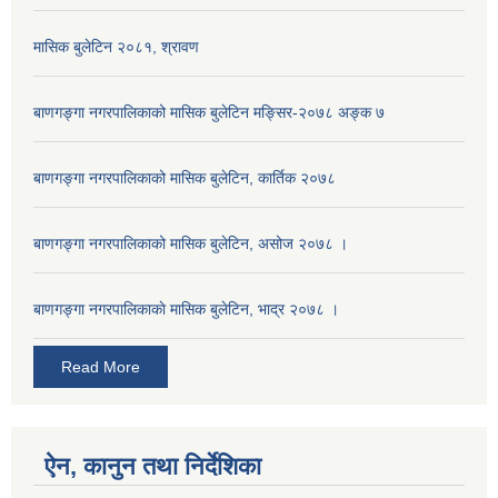
मासिक बुलेटिन २०८१, श्रावण
बाणगङ्गा नगरपालिकाको मासिक बुलेटिन मङ्सिर-२०७८ अङ्क ७
बाणगङ्गा नगरपालिकाको मासिक बुलेटिन, कार्तिक २०७८
बाणगङ्गा नगरपालिकाको मासिक बुलेटिन, असोज २०७८ ।
बाणगङ्गा नगरपालिकाकाे मासिक बुलेटिन, भाद्र २०७८ ।
Read More
ऐन, कानुन तथा निर्देशिका