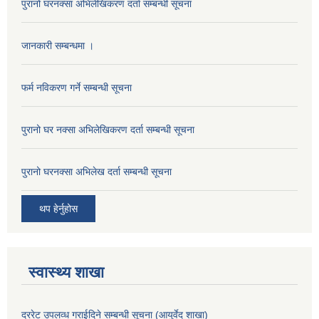
पुरानो घरनक्सा अभिलेखिकरण दर्ता सम्बन्धी सूचना
जानकारी सम्बन्धमा ।
फर्म नविकरण गर्ने सम्बन्धी सूचना
पुरानो घर नक्सा अभिलेखिकरण दर्ता सम्बन्धी सूचना
पुरानो घरनक्सा अभिलेख दर्ता सम्बन्धी सूचना
थप हेर्नुहोस
स्वास्थ्य शाखा
दररेट उपलव्ध गराईदिने सम्बन्धी सूचना (आयुर्वेद शाखा)