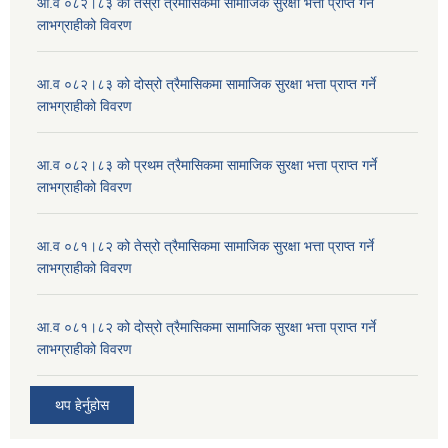
आ.व ०८२।८३ को तेस्रो त्रैमासिकमा सामाजिक सुरक्षा भत्ता प्राप्त गर्ने
लाभग्राहीको विवरण
आ.व ०८२।८३ को दोस्रो त्रैमासिकमा सामाजिक सुरक्षा भत्ता प्राप्त गर्ने
लाभग्राहीको विवरण
आ.व ०८२।८३ को प्रथम त्रैमासिकमा सामाजिक सुरक्षा भत्ता प्राप्त गर्ने
लाभग्राहीको विवरण
आ.व ०८१।८२ को तेस्रो त्रैमासिकमा सामाजिक सुरक्षा भत्ता प्राप्त गर्ने
लाभग्राहीको विवरण
आ.व ०८१।८२ को दोस्रो त्रैमासिकमा सामाजिक सुरक्षा भत्ता प्राप्त गर्ने
लाभग्राहीको विवरण
थप हेर्नुहोस