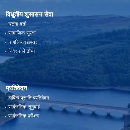
विधुतीय शुसासन सेवा
घटना दर्ता
सामाजिक सुरक्षा
नागरिक वडापत्र
निवेदनको ढाँचा
प्रतिवेदन
वार्षिक प्रगति प्रतिवेदन
सार्वजनिक सुनुवाई
सार्वजनिक परीक्षण