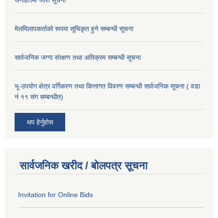
जनहितमा जारी सूचना
मेलमिलापकर्ताको रूपमा सूचिकृत हुने सम्बन्धी सूचना
सार्वजनिक जग्गा संरक्षण तथा अतिक्रम सम्बन्धी सूचना
भू-उपयोग क्षेत्र वर्गिकरण तथा कित्तागत विवरण सम्बन्धी सार्वजनिक सूचना ( वडा
नं ११ संग सम्बन्धीत)
थप हेर्नुहोस
सार्वजनिक खरीद / बोलपत्र सूचना
Invitation for Online Bids