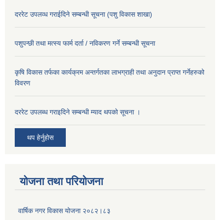
दररेट उपलव्ध गराईदिने सम्बन्धी सूचना (पशु विकास शाखा)
पशुपन्छी तथा मत्स्य फार्म दर्ता / नविकरण गर्ने सम्बन्धी सूचना
कृषि विकास तर्फका कार्यक्रम अन्तर्गतका लाभग्राही तथा अनुदान प्राप्त गर्नेहरुको
विवरण
दररेट उपलब्ध गराइदिने सम्बन्धी म्याद थपको सूचना ।
थप हेर्नुहोस
योजना तथा परियोजना
वार्षिक नगर विकास योजना २०८२।८३