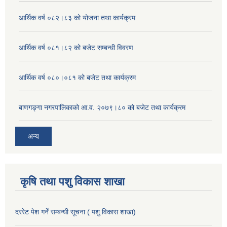
आर्थिक वर्ष ०८२।८३ को योजना तथा कार्यक्रम
आर्थिक वर्ष ०८१।८२ को बजेट सम्बन्धी विवरण
आर्थिक वर्ष ०८०।०८१ को बजेट तथा कार्यक्रम
बाणगङ्गा नगरपालिकाको आ.व. २०७९।८० को बजेट तथा कार्यक्रम
अन्य
कृषि तथा पशु विकास शाखा
दररेट पेश गर्ने सम्बन्धी सूचना ( पशु विकास शाखा)