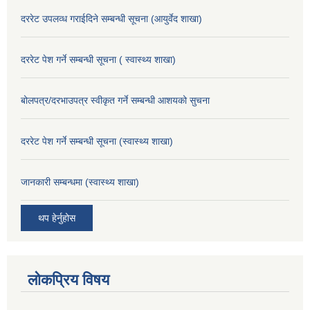
दररेट उपलव्ध गराईदिने सम्बन्धी सूचना (आयुर्वेद शाखा)
दररेट पेश गर्ने सम्बन्धी सूचना ( स्वास्थ्य शाखा)
बोलपत्र/दरभाउपत्र स्वीकृत गर्ने सम्बन्धी आशयको सुचना
दररेट पेश गर्ने सम्बन्धी सूचना (स्वास्थ्य शाखा)
जानकारी सम्बन्धमा (स्वास्थ्य शाखा)
थप हेर्नुहोस
लोकप्रिय विषय