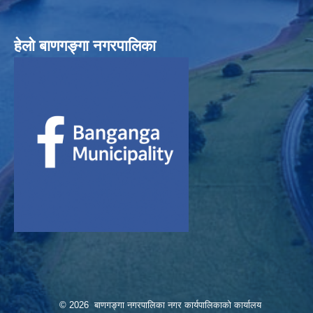
हेलाे बाणगङ्गा नगरपालिका
© 2026 बाणगङ्गा नगरपालिका नगर कार्यपालिकाको कार्यालय