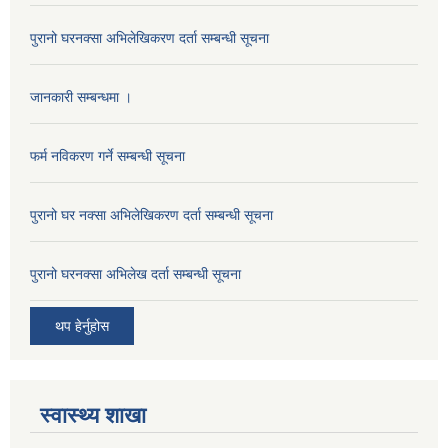
पुरानो घरनक्सा अभिलेखिकरण दर्ता सम्बन्धी सूचना
जानकारी सम्बन्धमा ।
फर्म नविकरण गर्ने सम्बन्धी सूचना
पुरानो घर नक्सा अभिलेखिकरण दर्ता सम्बन्धी सूचना
पुरानो घरनक्सा अभिलेख दर्ता सम्बन्धी सूचना
थप हेर्नुहोस
स्वास्थ्य शाखा