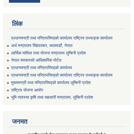
लिंक
प्रधानमन्त्री तथा मन्त्रिपरिषद्को कार्यालय राष्ट्रिय तथ्याङ्क कार्यालय
अर्थ मन्त्रालय सिंहदरबार, काठमाडौं, नेपाल
आर्थिक मामिला तथा योजना मन्त्रालय लुम्बिनी प्रदेश
नेपाल सरकारको आधिकारिक पोर्टल
प्रधानमन्त्री तथा मन्त्रिपरिषद्को कार्यालय
प्रधानमन्त्री तथा मन्त्रिपरिषद्को कार्यालय राष्ट्रिय तथ्याङ्क कार्यालय
मुख्यमन्त्री तथा मन्त्रिपरिषद्को कार्यालय लुम्बिनी प्रदेश
राष्ट्रिय योजना आयोग
भूमि व्यवस्था कृषि तथा सहकारी मन्त्रालय, लुम्बिनी प्रदेश
जनमत