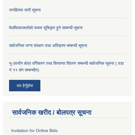
जनहितमा जारी सूचना
मेलमिलापकर्ताको रूपमा सूचिकृत हुने सम्बन्धी सूचना
सार्वजनिक जग्गा संरक्षण तथा अतिक्रम सम्बन्धी सूचना
भू-उपयोग क्षेत्र वर्गिकरण तथा कित्तागत विवरण सम्बन्धी सार्वजनिक सूचना ( वडा
नं ११ संग सम्बन्धीत)
थप हेर्नुहोस
सार्वजनिक खरीद / बोलपत्र सूचना
Invitation for Online Bids