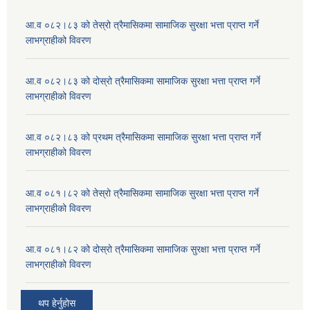
आ.व ०८२।८३ को तेस्रो त्रैमासिकमा सामाजिक सुरक्षा भत्ता प्राप्त गर्ने
लाभग्राहीको विवरण
आ.व ०८२।८३ को दोस्रो त्रैमासिकमा सामाजिक सुरक्षा भत्ता प्राप्त गर्ने
लाभग्राहीको विवरण
आ.व ०८२।८३ को प्रथम त्रैमासिकमा सामाजिक सुरक्षा भत्ता प्राप्त गर्ने
लाभग्राहीको विवरण
आ.व ०८१।८२ को तेस्रो त्रैमासिकमा सामाजिक सुरक्षा भत्ता प्राप्त गर्ने
लाभग्राहीको विवरण
आ.व ०८१।८२ को दोस्रो त्रैमासिकमा सामाजिक सुरक्षा भत्ता प्राप्त गर्ने
लाभग्राहीको विवरण
थप हेर्नुहोस