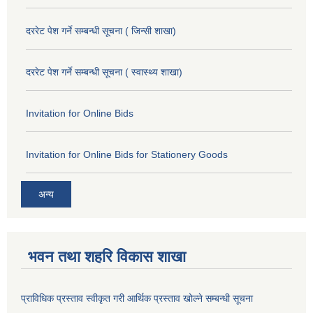
दररेट पेश गर्ने सम्बन्धी सूचना ( जिन्सी शाखा)
दररेट पेश गर्ने सम्बन्धी सूचना ( स्वास्थ्य शाखा)
Invitation for Online Bids
Invitation for Online Bids for Stationery Goods
अन्य
भवन तथा शहरि विकास शाखा
प्राविधिक प्रस्ताव स्वीकृत गरी आर्थिक प्रस्ताव खोल्ने सम्बन्धी सूचना