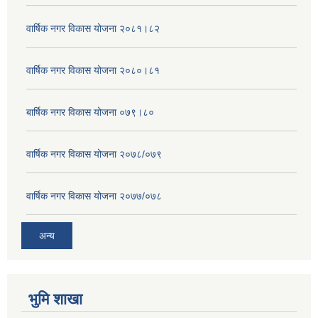
वार्षिक नगर विकास योजना २०८१।८२
वार्षिक नगर विकास योजना २०८०।८१
बार्षिक नगर विकास योजना ०७९।८०
वार्षिक नगर विकास योजना २०७८/०७९
वार्षिक नगर विकास योजना २०७७/०७८
अन्य
भुमि शाखा