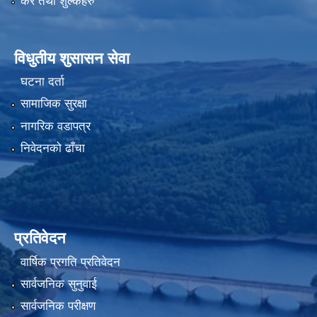
कर तथा शुल्कहरु
विधुतीय शुसासन सेवा
घटना दर्ता
सामाजिक सुरक्षा
नागरिक वडापत्र
निवेदनको ढाँचा
प्रतिवेदन
वार्षिक प्रगति प्रतिवेदन
सार्वजनिक सुनुवाई
सार्वजनिक परीक्षण