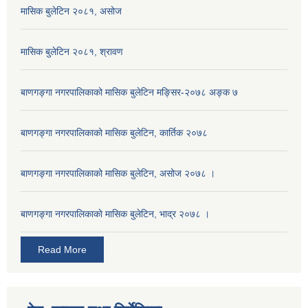
मासिक बुलेटिन २०८१, असोज
मासिक बुलेटिन २०८१, श्रावण
बाणगङ्गा नगरपालिकाको मासिक बुलेटिन मङ्सिर-२०७८ अङ्क ७
बाणगङ्गा नगरपालिकाको मासिक बुलेटिन, कार्तिक २०७८
बाणगङ्गा नगरपालिकाको मासिक बुलेटिन, असोज २०७८ ।
बाणगङ्गा नगरपालिकाकाे मासिक बुलेटिन, भाद्र २०७८ ।
Read More