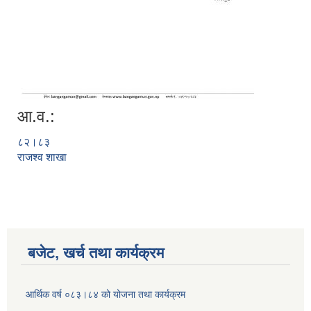
आ.व.:
८२।८३
राजश्व शाखा
बजेट, खर्च तथा कार्यक्रम
आर्थिक वर्ष ०८३।८४ को योजना तथा कार्यक्रम