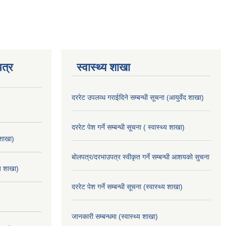
त्र
स्वास्थ्य शाखा
दररेट उपलव्ध गराईदिने सम्बन्धी सूचना (आयुर्वेद शाखा)
दररेट पेश गर्ने सम्बन्धी सूचना ( स्वास्थ्य शाखा)
 शाखा)
बोलपत्र/दरभाउपत्र स्वीकृत गर्ने सम्बन्धी आशयको सुचना
्य शाखा)
दररेट पेश गर्ने सम्बन्धी सूचना (स्वास्थ्य शाखा)
जानकारी सम्बन्धमा (स्वास्थ्य शाखा)