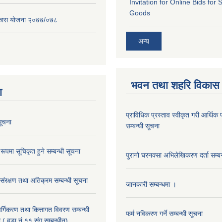
Invitation for Online Bids for 
Goods
विकास योजना २०७७/०७८
अन्य
भवन तथा शहरि विकास
ा
प्राविधिक प्रस्ताव स्वीकृत गरी आर्थिक प
ूचना
सम्बन्धी सूचना
रूपमा सूचिकृत हुने सम्बन्धी सूचना
पुरानो घरनक्सा अभिलेखिकरण दर्ता सम्बन
 संरक्षण तथा अतिक्रम सम्बन्धी सूचना
जानकारी सम्बन्धमा ।
 वर्गिकरण तथा कित्तागत विवरण सम्बन्धी
फर्म नविकरण गर्ने सम्बन्धी सूचना
 ( वडा नं ११ संग सम्बन्धीत)