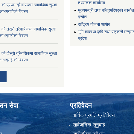
तथ्याङ्क कार्यालय
 प्रथम त्रैमासिकमा सामाजिक सुरक्षा
मुख्यमन्त्री तथा मन्त्रिपरिषद्को कार्याल
्ने लाभग्राहीको विवरण
प्रदेश
राष्ट्रिय योजना आयोग
 तेस्रो त्रैमासिकमा सामाजिक सुरक्षा
भूमि व्यवस्था कृषि तथा सहकारी मन्त्राल
्ने लाभग्राहीको विवरण
प्रदेश
 दोस्रो त्रैमासिकमा सामाजिक सुरक्षा
्ने लाभग्राहीको विवरण
ासन सेवा
प्रतिवेदन
वार्षिक प्रगति प्रतिवेदन
ा
सार्वजनिक सुनुवाई