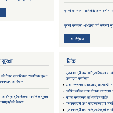
पुरानो घर नक्सा अभिलेखिकरण दर्ता सम्ब
पुरानो घरनक्सा अभिलेख दर्ता सम्बन्धी स
थप हेर्नुहोस
सुरक्षा
लिंक
प्रधानमन्त्री तथा मन्त्रिपरिषद्को कार्य
 तेस्रो त्रैमासिकमा सामाजिक सुरक्षा
तथ्याङ्क कार्यालय
्ने लाभग्राहीको विवरण
अर्थ मन्त्रालय सिंहदरबार, काठमाडौं, न
आर्थिक मामिला तथा योजना मन्त्रालय लु
 दोस्रो त्रैमासिकमा सामाजिक सुरक्षा
नेपाल सरकारको आधिकारिक पोर्टल
्ने लाभग्राहीको विवरण
प्रधानमन्त्री तथा मन्त्रिपरिषद्को कार्
प्रधानमन्त्री तथा मन्त्रिपरिषद्को कार्य