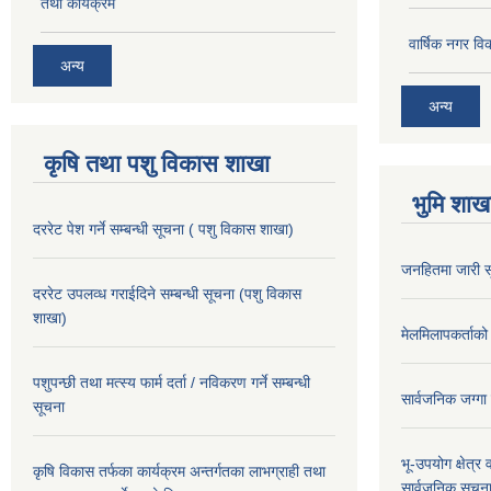
तथा कार्यक्रम
वार्षिक नगर 
अन्य
अन्य
कृषि तथा पशु विकास शाखा
भुमि शाख
दररेट पेश गर्ने सम्बन्धी सूचना ( पशु विकास शाखा)
जनहितमा जारी स
दररेट उपलव्ध गराईदिने सम्बन्धी सूचना (पशु विकास
शाखा)
मेलमिलापकर्ताको 
पशुपन्छी तथा मत्स्य फार्म दर्ता / नविकरण गर्ने सम्बन्धी
सार्वजनिक जग्गा
सूचना
भू-उपयोग क्षेत्र
कृषि विकास तर्फका कार्यक्रम अन्तर्गतका लाभग्राही तथा
सार्वजनिक सूचना