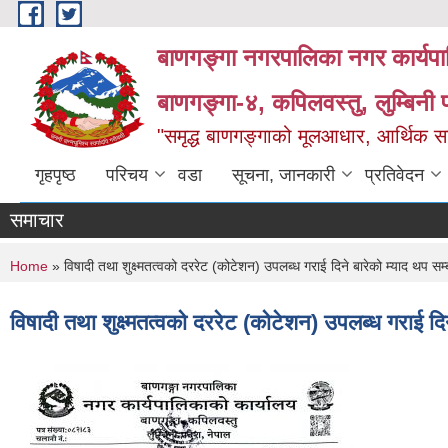
Skip to main content
बाणगङ्गा नगरपालिका नगर कार्यपा
बाणगङ्गा-४, कपिलवस्तु, लुम्बिनी प
"समृद्ध बाणगङ्गाको मूलआधार, आर्थिक सा
गृहपृष्ठ
परिचय
वडा
सूचना, जानकारी
प्रतिवेदन
समाचार
You are here
Home
» विषादी तथा शुक्ष्मतत्वको दररेट (कोटेशन) उपलब्ध गराई दिने बारेको म्याद थप सम्
विषादी तथा शुक्ष्मतत्वको दररेट (कोटेशन) उपलब्ध गराई दि