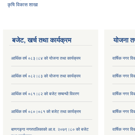
कृषि विकास शाखा
बजेट, खर्च तथा कार्यक्रम
योजना त
आर्थिक वर्ष ०८३।८४ को योजना तथा कार्यक्रम
वार्षिक नगर 
आर्थिक वर्ष ०८२।८३ को योजना तथा कार्यक्रम
वार्षिक नगर 
आर्थिक वर्ष ०८१।८२ को बजेट सम्बन्धी विवरण
वार्षिक नगर 
आर्थिक वर्ष ०८०।०८१ को बजेट तथा कार्यक्रम
बार्षिक नगर 
बाणगङ्गा नगरपालिकाको आ.व. २०७९।८० को बजेट
वार्षिक नगर 