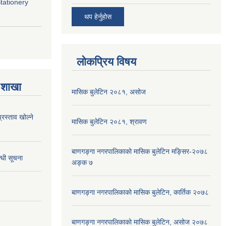
Stationery
थप हेर्नुहोस
लोकप्रिय विषय
 शाखा
मासिक बुलेटिन २०८१, असोज
्रस्ताव खोल्ने
मासिक बुलेटिन २०८१, श्रावण
बाणगङ्गा नगरपालिकाको मासिक बुलेटिन मङ्सिर-२०७८
्धी सूचना
अङ्क ७
बाणगङ्गा नगरपालिकाको मासिक बुलेटिन, कार्तिक २०७८
बाणगङ्गा नगरपालिकाको मासिक बुलेटिन, असोज २०७८