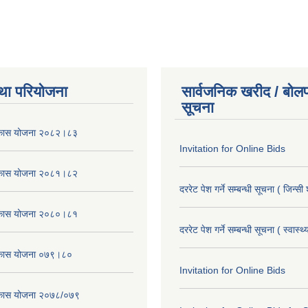
था परियोजना
सार्वजनिक खरीद / बोलप
सूचना
विकास योजना २०८२।८३
Invitation for Online Bids
विकास योजना २०८१।८२
दररेट पेश गर्ने सम्बन्धी सूचना ( जिन्सी
विकास योजना २०८०।८१
दररेट पेश गर्ने सम्बन्धी सूचना ( स्वास्थ
विकास योजना ०७९।८०
Invitation for Online Bids
विकास योजना २०७८/०७९