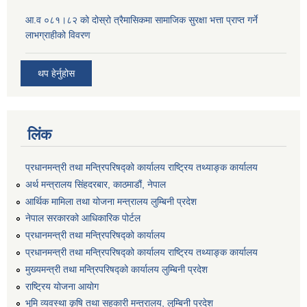
आ.व ०८१।८२ को दोस्रो त्रैमासिकमा सामाजिक सुरक्षा भत्ता प्राप्त गर्ने
लाभग्राहीको विवरण
थप हेर्नुहोस
लिंक
प्रधानमन्त्री तथा मन्त्रिपरिषद्को कार्यालय राष्ट्रिय तथ्याङ्क कार्यालय
अर्थ मन्त्रालय सिंहदरबार, काठमाडौं, नेपाल
आर्थिक मामिला तथा योजना मन्त्रालय लुम्बिनी प्रदेश
नेपाल सरकारको आधिकारिक पोर्टल
प्रधानमन्त्री तथा मन्त्रिपरिषद्को कार्यालय
प्रधानमन्त्री तथा मन्त्रिपरिषद्को कार्यालय राष्ट्रिय तथ्याङ्क कार्यालय
मुख्यमन्त्री तथा मन्त्रिपरिषद्को कार्यालय लुम्बिनी प्रदेश
राष्ट्रिय योजना आयोग
भूमि व्यवस्था कृषि तथा सहकारी मन्त्रालय, लुम्बिनी प्रदेश