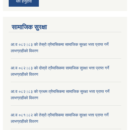
थप हेर्नुहोस
सामाजिक सुरक्षा
आ.व ०८२।८३ को तेस्रो त्रैमासिकमा सामाजिक सुरक्षा भत्ता प्राप्त गर्ने
लाभग्राहीको विवरण
आ.व ०८२।८३ को दोस्रो त्रैमासिकमा सामाजिक सुरक्षा भत्ता प्राप्त गर्ने
लाभग्राहीको विवरण
आ.व ०८२।८३ को प्रथम त्रैमासिकमा सामाजिक सुरक्षा भत्ता प्राप्त गर्ने
लाभग्राहीको विवरण
आ.व ०८१।८२ को तेस्रो त्रैमासिकमा सामाजिक सुरक्षा भत्ता प्राप्त गर्ने
लाभग्राहीको विवरण