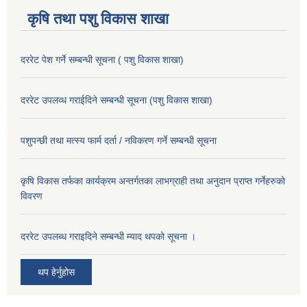
कृषि तथा पशु विकास शाखा
दररेट पेश गर्ने सम्बन्धी सूचना ( पशु विकास शाखा)
दररेट उपलव्ध गराईदिने सम्बन्धी सूचना (पशु विकास शाखा)
पशुपन्छी तथा मत्स्य फार्म दर्ता / नविकरण गर्ने सम्बन्धी सूचना
कृषि विकास तर्फका कार्यक्रम अन्तर्गतका लाभग्राही तथा अनुदान प्राप्त गर्नेहरुको
विवरण
दररेट उपलब्ध गराइदिने सम्बन्धी म्याद थपको सूचना ।
थप हेर्नुहोस