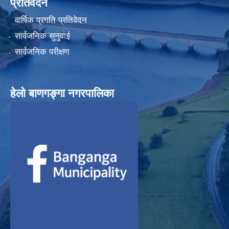
प्रतिवेदन
वार्षिक प्रगति प्रतिवेदन
सार्वजनिक सुनुवाई
सार्वजनिक परीक्षण
हेलाे बाणगङ्गा नगरपालिका