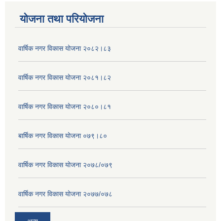
योजना तथा परियोजना
वार्षिक नगर विकास योजना २०८२।८३
वार्षिक नगर विकास योजना २०८१।८२
वार्षिक नगर विकास योजना २०८०।८१
बार्षिक नगर विकास योजना ०७९।८०
वार्षिक नगर विकास योजना २०७८/०७९
वार्षिक नगर विकास योजना २०७७/०७८