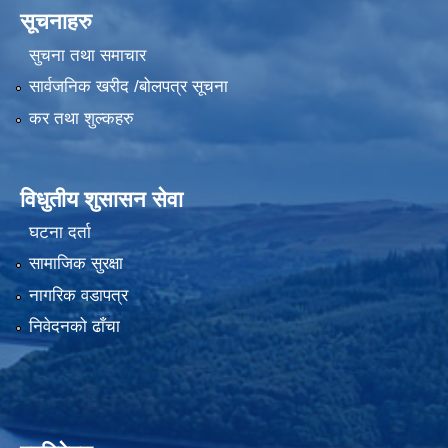
सूचनाहरु
सुचना तथा समाचार
सार्वजनिक खरीद /बोलपत्र सूचना
कर तथा शुल्कहरु
विधुतीय शुसासन सेवा
घटना दर्ता
सामाजिक सुरक्षा
नागरिक वडापत्र
निवेदनको ढाँचा