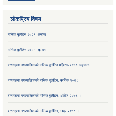
लोकप्रिय विषय
मासिक बुलेटिन २०८१, असोज
मासिक बुलेटिन २०८१, श्रावण
बाणगङ्गा नगरपालिकाको मासिक बुलेटिन मङ्सिर-२०७८ अङ्क ७
बाणगङ्गा नगरपालिकाको मासिक बुलेटिन, कार्तिक २०७८
बाणगङ्गा नगरपालिकाको मासिक बुलेटिन, असोज २०७८ ।
बाणगङ्गा नगरपालिकाकाे मासिक बुलेटिन, भाद्र २०७८ ।