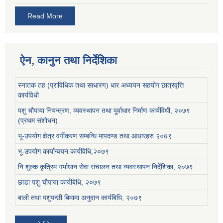
Read More
ऐन, कानुन तथा निर्देशिका
स्नातक तह (प्राविधिक तथा साधारण) धार अध्ययन सहयोग छात्रवृत्ति
कार्यविधी
पशु चौपाया नियन्त्रण, व्यवस्थापन तथा पू्र्वाधार निर्माण कार्यविधी, २०७९
(प्रथम संशोधन)
भू-उपयोग क्षेत्र वर्गीकरण सम्बन्धि मापदण्ड तथा आधारहरु २०७९
भू-उपयोग कार्यान्वयन कार्यविधि,२०७९
नि:शुल्क कृत्रिम गर्भाधान सेवा संचालन तथा व्यवस्थापन निर्देशिका, २०७९
छाडा पशु चौपाया कार्यबिधि, २०७९
बाली तथा पशुपन्छी बिमामा अनुदान कार्यबिधि, २०७९