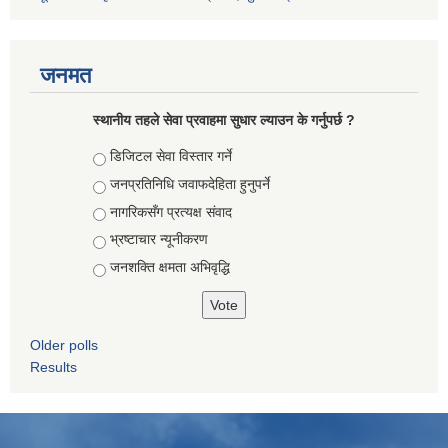
जनमत
स्थानीय तहले सेवा प्रवाहमा सुधार ल्याउन के गर्नुपर्छ ?
Choices
डिजिटल सेवा विस्तार गर्ने
जनप्रतिनिधि जवाफदेहिता हुनुपर्ने
नागरिकसँग प्रत्यक्ष संवाद
भ्रष्टाचार न्यूनीकरण
जनशक्ति क्षमता अभिवृद्धि
Older polls
Results