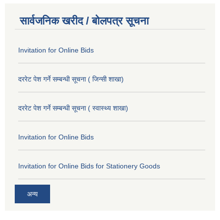
सार्वजनिक खरीद / बोलपत्र सूचना
Invitation for Online Bids
दररेट पेश गर्ने सम्बन्धी सूचना ( जिन्सी शाखा)
दररेट पेश गर्ने सम्बन्धी सूचना ( स्वास्थ्य शाखा)
Invitation for Online Bids
Invitation for Online Bids for Stationery Goods
अन्य