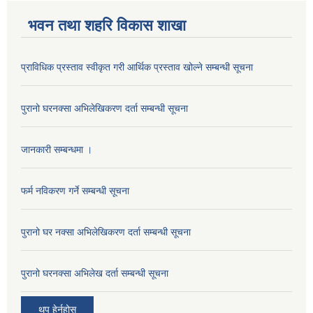
भवन तथा शहरि विकास शाखा
प्राविधिक प्रस्ताव स्वीकृत गरी आर्थिक प्रस्ताव खोल्ने सम्बन्धी सूचना
पुरानो घरनक्सा अभिलेखिकरण दर्ता सम्बन्धी सूचना
जानकारी सम्बन्धमा ।
फर्म नविकरण गर्ने सम्बन्धी सूचना
पुरानो घर नक्सा अभिलेखिकरण दर्ता सम्बन्धी सूचना
पुरानो घरनक्सा अभिलेख दर्ता सम्बन्धी सूचना
थप हेर्नुहोस