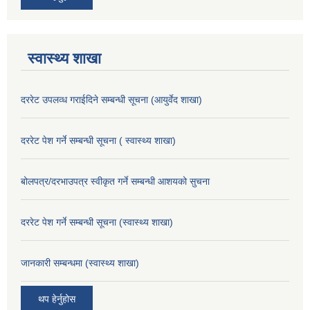
स्वास्थ्य शाखा
दररेट उपलव्ध गराईदिने सम्बन्धी सूचना (आयुर्वेद शाखा)
दररेट पेश गर्ने सम्बन्धी सूचना ( स्वास्थ्य शाखा)
बोलपत्र/दरभाउपत्र स्वीकृत गर्ने सम्बन्धी आशयको सुचना
दररेट पेश गर्ने सम्बन्धी सूचना (स्वास्थ्य शाखा)
जानकारी सम्बन्धमा (स्वास्थ्य शाखा)
थप हेर्नुहोस