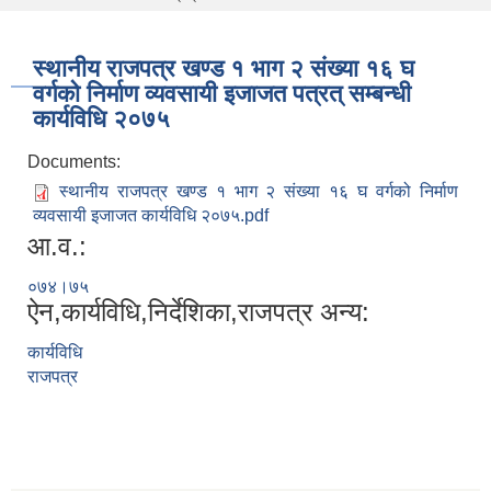
स्थानीय राजपत्र खण्ड १ भाग २ संख्या १६ घ
वर्गको निर्माण व्यवसायी इजाजत पत्रत् सम्बन्धी
कार्यविधि २०७५
Documents:
स्थानीय राजपत्र खण्ड १ भाग २ संख्या १६ घ वर्गको निर्माण
व्यवसायी इजाजत कार्यविधि २०७५.pdf
आ.व.:
०७४।७५
ऐन,कार्यविधि,निर्देशिका,राजपत्र अन्य:
कार्यविधि
राजपत्र