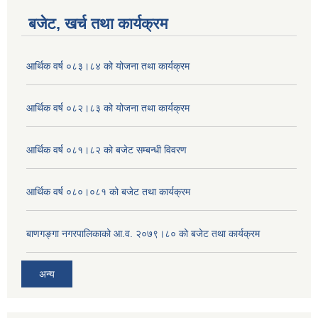
बजेट, खर्च तथा कार्यक्रम
आर्थिक वर्ष ०८३।८४ को योजना तथा कार्यक्रम
आर्थिक वर्ष ०८२।८३ को योजना तथा कार्यक्रम
आर्थिक वर्ष ०८१।८२ को बजेट सम्बन्धी विवरण
आर्थिक वर्ष ०८०।०८१ को बजेट तथा कार्यक्रम
बाणगङ्गा नगरपालिकाको आ.व. २०७९।८० को बजेट तथा कार्यक्रम
अन्य