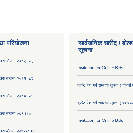
था परियोजना
सार्वजनिक खरीद / बोलप
सूचना
विकास योजना २०८२।८३
Invitation for Online Bids
विकास योजना २०८१।८२
दररेट पेश गर्ने सम्बन्धी सूचना ( जिन्सी
विकास योजना २०८०।८१
दररेट पेश गर्ने सम्बन्धी सूचना ( स्वास्थ
विकास योजना ०७९।८०
Invitation for Online Bids
विकास योजना २०७८/०७९