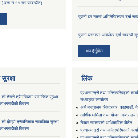
 ( वडा नं ११ संग सम्बन्धीत)
पुरानो घर नक्सा अभिलेखिकरण दर्ता सम्ब
पुरानो घरनक्सा अभिलेख दर्ता सम्बन्धी स
थप हेर्नुहोस
सुरक्षा
लिंक
प्रधानमन्त्री तथा मन्त्रिपरिषद्को कार्य
 तेस्रो त्रैमासिकमा सामाजिक सुरक्षा
तथ्याङ्क कार्यालय
्ने लाभग्राहीको विवरण
अर्थ मन्त्रालय सिंहदरबार, काठमाडौं, न
आर्थिक मामिला तथा योजना मन्त्रालय लु
 दोस्रो त्रैमासिकमा सामाजिक सुरक्षा
नेपाल सरकारको आधिकारिक पोर्टल
्ने लाभग्राहीको विवरण
प्रधानमन्त्री तथा मन्त्रिपरिषद्को कार्
प्रधानमन्त्री तथा मन्त्रिपरिषद्को कार्य