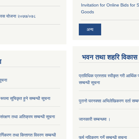
Invitation for Online Bids for 
Goods
विकास योजना २०७७/०७८
अन्य
भवन तथा शहरि विकास
ा
प्राविधिक प्रस्ताव स्वीकृत गरी आर्थिक प
ूचना
सम्बन्धी सूचना
रूपमा सूचिकृत हुने सम्बन्धी सूचना
पुरानो घरनक्सा अभिलेखिकरण दर्ता सम्बन
 संरक्षण तथा अतिक्रम सम्बन्धी सूचना
जानकारी सम्बन्धमा ।
 वर्गिकरण तथा कित्तागत विवरण सम्बन्धी
फर्म नविकरण गर्ने सम्बन्धी सूचना