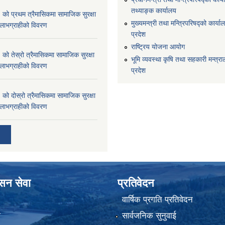
तथ्याङ्क कार्यालय
 प्रथम त्रैमासिकमा सामाजिक सुरक्षा
मुख्यमन्त्री तथा मन्त्रिपरिषद्को कार्याल
्ने लाभग्राहीको विवरण
प्रदेश
राष्ट्रिय योजना आयोग
 तेस्रो त्रैमासिकमा सामाजिक सुरक्षा
भूमि व्यवस्था कृषि तथा सहकारी मन्त्राल
्ने लाभग्राहीको विवरण
प्रदेश
 दोस्रो त्रैमासिकमा सामाजिक सुरक्षा
्ने लाभग्राहीको विवरण
ासन सेवा
प्रतिवेदन
वार्षिक प्रगति प्रतिवेदन
ा
सार्वजनिक सुनुवाई