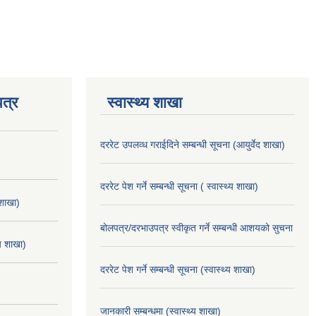
त्र
स्वास्थ्य शाखा
दररेट उपलव्ध गराईदिने सम्बन्धी सूचना (आयुर्वेद शाखा)
दररेट पेश गर्ने सम्बन्धी सूचना ( स्वास्थ्य शाखा)
 शाखा)
बोलपत्र/दरभाउपत्र स्वीकृत गर्ने सम्बन्धी आशयको सुचना
्य शाखा)
दररेट पेश गर्ने सम्बन्धी सूचना (स्वास्थ्य शाखा)
जानकारी सम्बन्धमा (स्वास्थ्य शाखा)