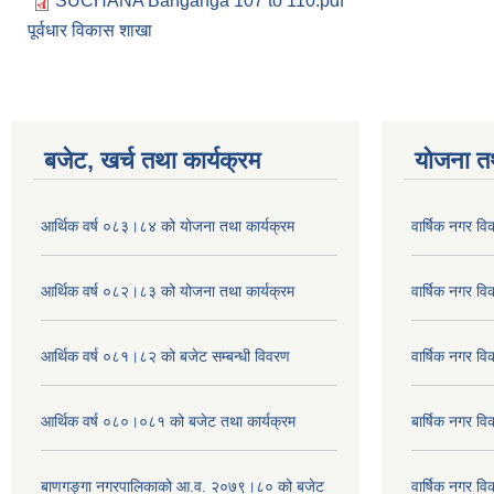
SUCHANA Banganga 107 to 110.pdf
पूर्वधार विकास शाखा
बजेट, खर्च तथा कार्यक्रम
योजना त
आर्थिक वर्ष ०८३।८४ को योजना तथा कार्यक्रम
वार्षिक नगर 
आर्थिक वर्ष ०८२।८३ को योजना तथा कार्यक्रम
वार्षिक नगर 
आर्थिक वर्ष ०८१।८२ को बजेट सम्बन्धी विवरण
वार्षिक नगर 
आर्थिक वर्ष ०८०।०८१ को बजेट तथा कार्यक्रम
बार्षिक नगर 
बाणगङ्गा नगरपालिकाको आ.व. २०७९।८० को बजेट
वार्षिक नगर 