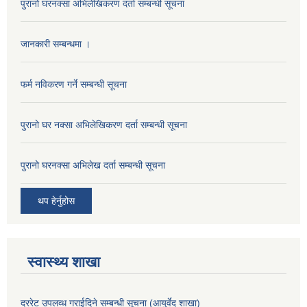
पुरानो घरनक्सा अभिलेखिकरण दर्ता सम्बन्धी सूचना
जानकारी सम्बन्धमा ।
फर्म नविकरण गर्ने सम्बन्धी सूचना
पुरानो घर नक्सा अभिलेखिकरण दर्ता सम्बन्धी सूचना
पुरानो घरनक्सा अभिलेख दर्ता सम्बन्धी सूचना
थप हेर्नुहोस
स्वास्थ्य शाखा
दररेट उपलव्ध गराईदिने सम्बन्धी सूचना (आयुर्वेद शाखा)