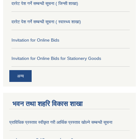
दररेट पेश गर्ने सम्बन्धी सूचना ( जिन्सी शाखा)
दररेट पेश गर्ने सम्बन्धी सूचना ( स्वास्थ्य शाखा)
Invitation for Online Bids
Invitation for Online Bids for Stationery Goods
अन्य
भवन तथा शहरि विकास शाखा
प्राविधिक प्रस्ताव स्वीकृत गरी आर्थिक प्रस्ताव खोल्ने सम्बन्धी सूचना