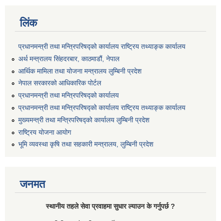
लिंक
प्रधानमन्त्री तथा मन्त्रिपरिषद्को कार्यालय राष्ट्रिय तथ्याङ्क कार्यालय
अर्थ मन्त्रालय सिंहदरबार, काठमाडौं, नेपाल
आर्थिक मामिला तथा योजना मन्त्रालय लुम्बिनी प्रदेश
नेपाल सरकारको आधिकारिक पोर्टल
प्रधानमन्त्री तथा मन्त्रिपरिषद्को कार्यालय
प्रधानमन्त्री तथा मन्त्रिपरिषद्को कार्यालय राष्ट्रिय तथ्याङ्क कार्यालय
मुख्यमन्त्री तथा मन्त्रिपरिषद्को कार्यालय लुम्बिनी प्रदेश
राष्ट्रिय योजना आयोग
भूमि व्यवस्था कृषि तथा सहकारी मन्त्रालय, लुम्बिनी प्रदेश
जनमत
स्थानीय तहले सेवा प्रवाहमा सुधार ल्याउन के गर्नुपर्छ ?