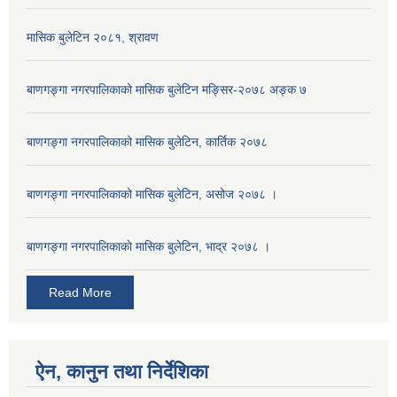
मासिक बुलेटिन २०८१, श्रावण
बाणगङ्गा नगरपालिकाको मासिक बुलेटिन मङ्सिर-२०७८ अङ्क ७
बाणगङ्गा नगरपालिकाको मासिक बुलेटिन, कार्तिक २०७८
बाणगङ्गा नगरपालिकाको मासिक बुलेटिन, असोज २०७८ ।
बाणगङ्गा नगरपालिकाकाे मासिक बुलेटिन, भाद्र २०७८ ।
Read More
ऐन, कानुन तथा निर्देशिका