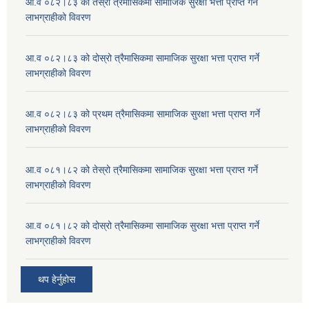
आ.व ०८२।८३ को तेस्रो त्रैमासिकमा सामाजिक सुरक्षा भत्ता प्राप्त गर्ने
लाभग्राहीको विवरण
आ.व ०८२।८३ को दोस्रो त्रैमासिकमा सामाजिक सुरक्षा भत्ता प्राप्त गर्ने
लाभग्राहीको विवरण
आ.व ०८२।८३ को प्रथम त्रैमासिकमा सामाजिक सुरक्षा भत्ता प्राप्त गर्ने
लाभग्राहीको विवरण
आ.व ०८१।८२ को तेस्रो त्रैमासिकमा सामाजिक सुरक्षा भत्ता प्राप्त गर्ने
लाभग्राहीको विवरण
आ.व ०८१।८२ को दोस्रो त्रैमासिकमा सामाजिक सुरक्षा भत्ता प्राप्त गर्ने
लाभग्राहीको विवरण
थप हेर्नुहोस