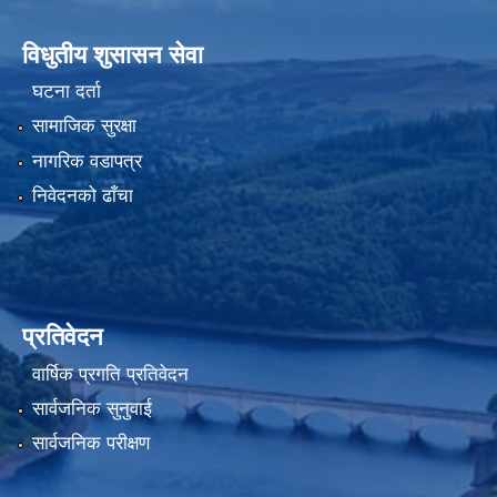
विधुतीय शुसासन सेवा
घटना दर्ता
सामाजिक सुरक्षा
नागरिक वडापत्र
निवेदनको ढाँचा
प्रतिवेदन
वार्षिक प्रगति प्रतिवेदन
सार्वजनिक सुनुवाई
सार्वजनिक परीक्षण