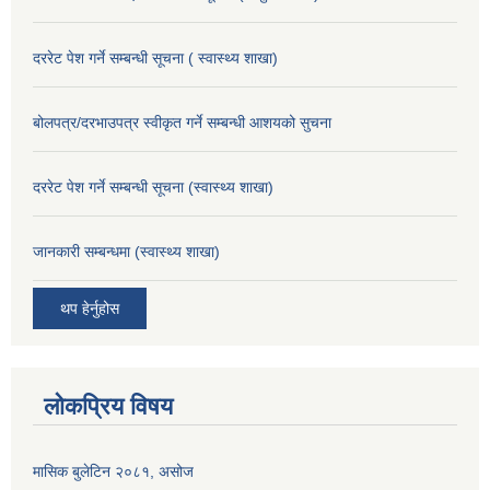
दररेट पेश गर्ने सम्बन्धी सूचना ( स्वास्थ्य शाखा)
बोलपत्र/दरभाउपत्र स्वीकृत गर्ने सम्बन्धी आशयको सुचना
दररेट पेश गर्ने सम्बन्धी सूचना (स्वास्थ्य शाखा)
जानकारी सम्बन्धमा (स्वास्थ्य शाखा)
थप हेर्नुहोस
लोकप्रिय विषय
मासिक बुलेटिन २०८१, असोज