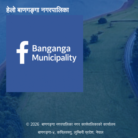
हेलाे बाणगङ्गा नगरपालिका
© 2026 बाणगङ्गा नगरपालिका नगर कार्यपालिकाको कार्यालय
बाणगङ्गा-४, कपिलवस्तु, लुम्बिनी प्रदेश, नेपाल