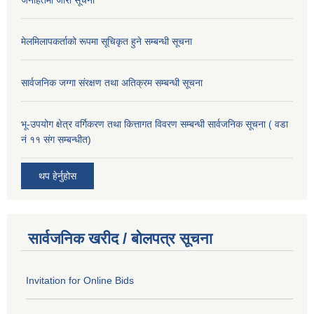
जनहितमा जारी सूचना
मेलमिलापकर्ताको रूपमा सूचिकृत हुने सम्बन्धी सूचना
सार्वजनिक जग्गा संरक्षण तथा अतिक्रम सम्बन्धी सूचना
भू-उपयोग क्षेत्र वर्गिकरण तथा कित्तागत विवरण सम्बन्धी सार्वजनिक सूचना ( वडा
नं ११ संग सम्बन्धीत)
थप हेर्नुहोस
सार्वजनिक खरीद / बोलपत्र सूचना
Invitation for Online Bids