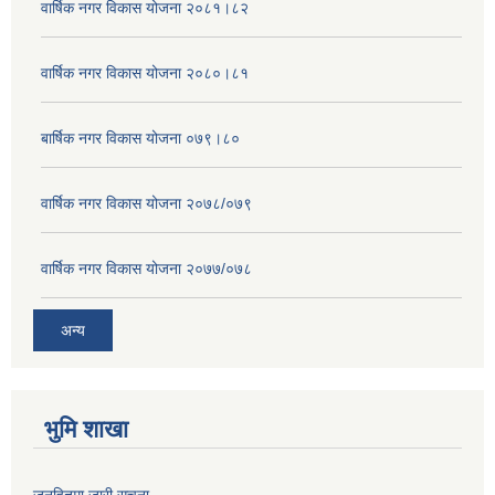
वार्षिक नगर विकास योजना २०८१।८२
वार्षिक नगर विकास योजना २०८०।८१
बार्षिक नगर विकास योजना ०७९।८०
वार्षिक नगर विकास योजना २०७८/०७९
वार्षिक नगर विकास योजना २०७७/०७८
अन्य
भुमि शाखा