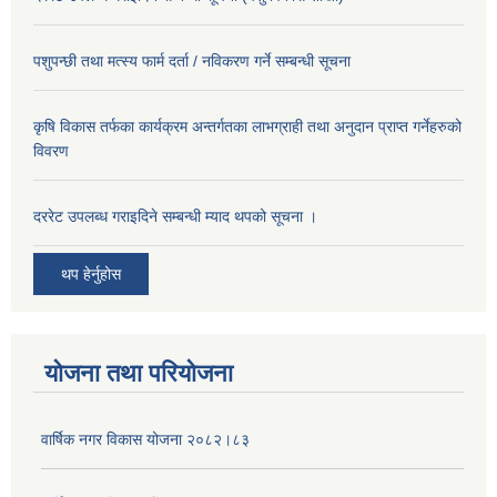
पशुपन्छी तथा मत्स्य फार्म दर्ता / नविकरण गर्ने सम्बन्धी सूचना
कृषि विकास तर्फका कार्यक्रम अन्तर्गतका लाभग्राही तथा अनुदान प्राप्त गर्नेहरुको
विवरण
दररेट उपलब्ध गराइदिने सम्बन्धी म्याद थपको सूचना ।
थप हेर्नुहोस
योजना तथा परियोजना
वार्षिक नगर विकास योजना २०८२।८३