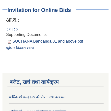
Invitation for Online Bids
आ.व.:
८२।८३
Supporting Documents:
SUCHANA Banganga 81 and above.pdf
पूर्वधार विकास शाखा
बजेट, खर्च तथा कार्यक्रम
आर्थिक वर्ष ०८३।८४ को योजना तथा कार्यक्रम