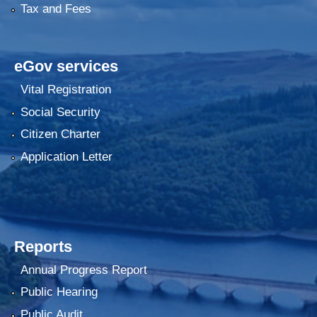
Tax and Fees
eGov services
Vital Registration
Social Security
Citizen Charter
Application Letter
Reports
Annual Progress Report
Public Hearing
Public Audit