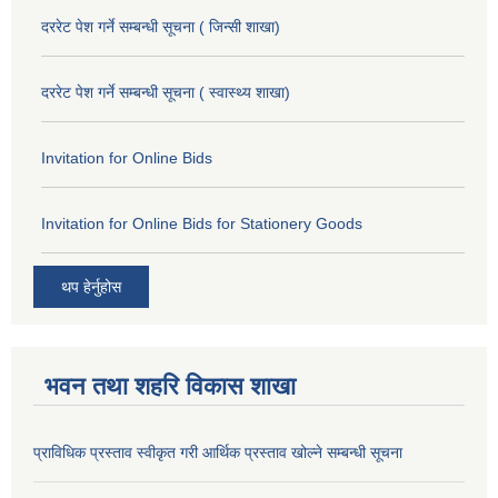
दररेट पेश गर्ने सम्बन्धी सूचना ( जिन्सी शाखा)
दररेट पेश गर्ने सम्बन्धी सूचना ( स्वास्थ्य शाखा)
Invitation for Online Bids
Invitation for Online Bids for Stationery Goods
थप हेर्नुहोस
भवन तथा शहरि विकास शाखा
प्राविधिक प्रस्ताव स्वीकृत गरी आर्थिक प्रस्ताव खोल्ने सम्बन्धी सूचना