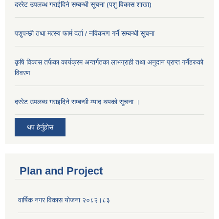
दररेट उपलव्ध गराईदिने सम्बन्धी सूचना (पशु विकास शाखा)
पशुपन्छी तथा मत्स्य फार्म दर्ता / नविकरण गर्ने सम्बन्धी सूचना
कृषि विकास तर्फका कार्यक्रम अन्तर्गतका लाभग्राही तथा अनुदान प्राप्त गर्नेहरुको
विवरण
दररेट उपलब्ध गराइदिने सम्बन्धी म्याद थपको सूचना ।
थप हेर्नुहोस
Plan and Project
वार्षिक नगर विकास योजना २०८२।८३