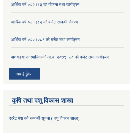
आर्थिक वर्ष ०८२।८३ को योजना तथा कार्यक्रम
आर्थिक वर्ष ०८१।८२ को बजेट सम्बन्धी विवरण
आर्थिक वर्ष ०८०।०८१ को बजेट तथा कार्यक्रम
बाणगङ्गा नगरपालिकाको आ.व. २०७९।८० को बजेट तथा कार्यक्रम
थप हेर्नुहोस
कृषि तथा पशु विकास शाखा
दररेट पेश गर्ने सम्बन्धी सूचना ( पशु विकास शाखा)