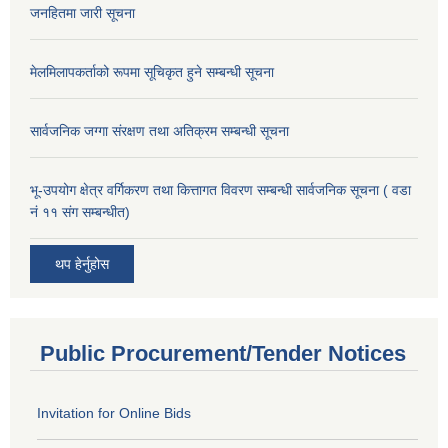
जनहितमा जारी सूचना
मेलमिलापकर्ताको रूपमा सूचिकृत हुने सम्बन्धी सूचना
सार्वजनिक जग्गा संरक्षण तथा अतिक्रम सम्बन्धी सूचना
भू-उपयोग क्षेत्र वर्गिकरण तथा कित्तागत विवरण सम्बन्धी सार्वजनिक सूचना ( वडा
नं ११ संग सम्बन्धीत)
थप हेर्नुहोस
Public Procurement/Tender Notices
Invitation for Online Bids