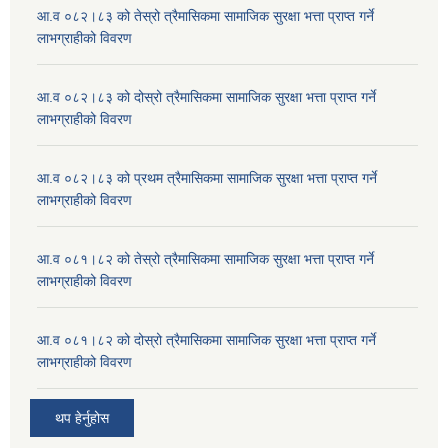
आ.व ०८२।८३ को तेस्रो त्रैमासिकमा सामाजिक सुरक्षा भत्ता प्राप्त गर्ने
लाभग्राहीको विवरण
आ.व ०८२।८३ को दोस्रो त्रैमासिकमा सामाजिक सुरक्षा भत्ता प्राप्त गर्ने
लाभग्राहीको विवरण
आ.व ०८२।८३ को प्रथम त्रैमासिकमा सामाजिक सुरक्षा भत्ता प्राप्त गर्ने
लाभग्राहीको विवरण
आ.व ०८१।८२ को तेस्रो त्रैमासिकमा सामाजिक सुरक्षा भत्ता प्राप्त गर्ने
लाभग्राहीको विवरण
आ.व ०८१।८२ को दोस्रो त्रैमासिकमा सामाजिक सुरक्षा भत्ता प्राप्त गर्ने
लाभग्राहीको विवरण
थप हेर्नुहोस