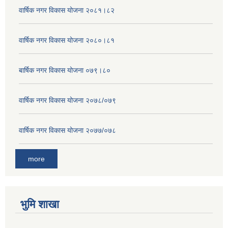
वार्षिक नगर विकास योजना २०८१।८२
वार्षिक नगर विकास योजना २०८०।८१
बार्षिक नगर विकास योजना ०७९।८०
वार्षिक नगर विकास योजना २०७८/०७९
वार्षिक नगर विकास योजना २०७७/०७८
more
भुमि शाखा