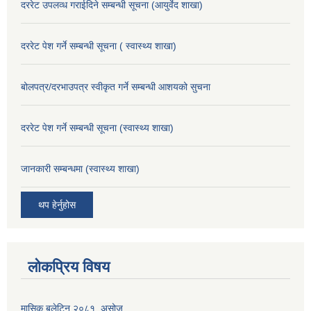
दररेट उपलव्ध गराईदिने सम्बन्धी सूचना (आयुर्वेद शाखा)
दररेट पेश गर्ने सम्बन्धी सूचना ( स्वास्थ्य शाखा)
बोलपत्र/दरभाउपत्र स्वीकृत गर्ने सम्बन्धी आशयको सुचना
दररेट पेश गर्ने सम्बन्धी सूचना (स्वास्थ्य शाखा)
जानकारी सम्बन्धमा (स्वास्थ्य शाखा)
थप हेर्नुहोस
लोकप्रिय विषय
मासिक बुलेटिन २०८१, असोज