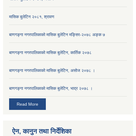
मासिक बुलेटिन २०८१, श्रावण
बाणगङ्गा नगरपालिकाको मासिक बुलेटिन मङ्सिर-२०७८ अङ्क ७
बाणगङ्गा नगरपालिकाको मासिक बुलेटिन, कार्तिक २०७८
बाणगङ्गा नगरपालिकाको मासिक बुलेटिन, असोज २०७८ ।
बाणगङ्गा नगरपालिकाकाे मासिक बुलेटिन, भाद्र २०७८ ।
Read More
ऐन, कानुन तथा निर्देशिका