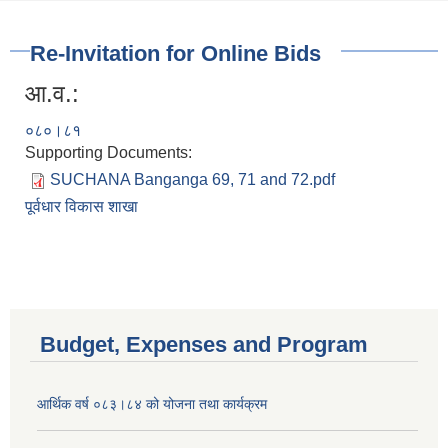
Re-Invitation for Online Bids
आ.व.:
०८०।८१
Supporting Documents:
SUCHANA Banganga 69, 71 and 72.pdf
पूर्वधार विकास शाखा
Budget, Expenses and Program
आर्थिक वर्ष ०८३।८४ को योजना तथा कार्यक्रम