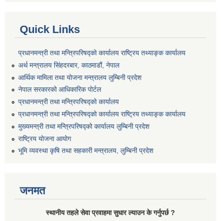
Quick Links
प्रधानमन्त्री तथा मन्त्रिपरिषद्को कार्यालय राष्ट्रिय तथ्याङ्क कार्यालय
अर्थ मन्त्रालय सिंहदरबार, काठमाडौं, नेपाल
आर्थिक मामिला तथा योजना मन्त्रालय लुम्बिनी प्रदेश
नेपाल सरकारको आधिकारिक पोर्टल
प्रधानमन्त्री तथा मन्त्रिपरिषद्को कार्यालय
प्रधानमन्त्री तथा मन्त्रिपरिषद्को कार्यालय राष्ट्रिय तथ्याङ्क कार्यालय
मुख्यमन्त्री तथा मन्त्रिपरिषद्को कार्यालय लुम्बिनी प्रदेश
राष्ट्रिय योजना आयोग
भूमि व्यवस्था कृषि तथा सहकारी मन्त्रालय, लुम्बिनी प्रदेश
जनमत
स्थानीय तहले सेवा प्रवाहमा सुधार ल्याउन के गर्नुपर्छ ?