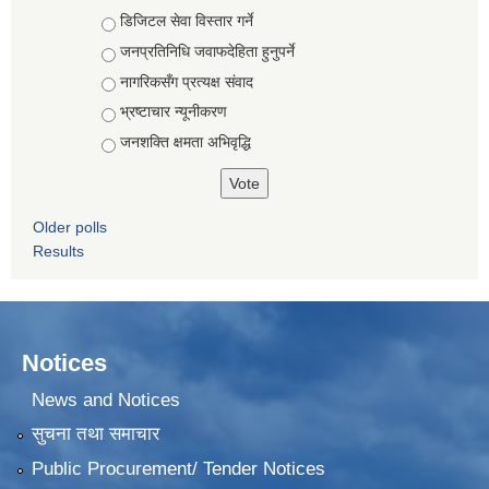
Choices
डिजिटल सेवा विस्तार गर्ने
जनप्रतिनिधि जवाफदेहिता हुनुपर्ने
नागरिकसँग प्रत्यक्ष संवाद
भ्रष्टाचार न्यूनीकरण
जनशक्ति क्षमता अभिवृद्धि
Older polls
Results
Notices
News and Notices
सुचना तथा समाचार
Public Procurement/ Tender Notices