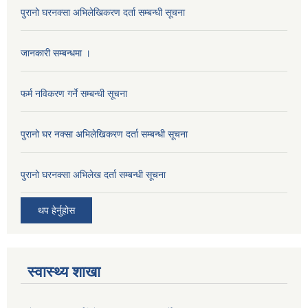
पुरानो घरनक्सा अभिलेखिकरण दर्ता सम्बन्धी सूचना
जानकारी सम्बन्धमा ।
फर्म नविकरण गर्ने सम्बन्धी सूचना
पुरानो घर नक्सा अभिलेखिकरण दर्ता सम्बन्धी सूचना
पुरानो घरनक्सा अभिलेख दर्ता सम्बन्धी सूचना
थप हेर्नुहोस
स्वास्थ्य शाखा