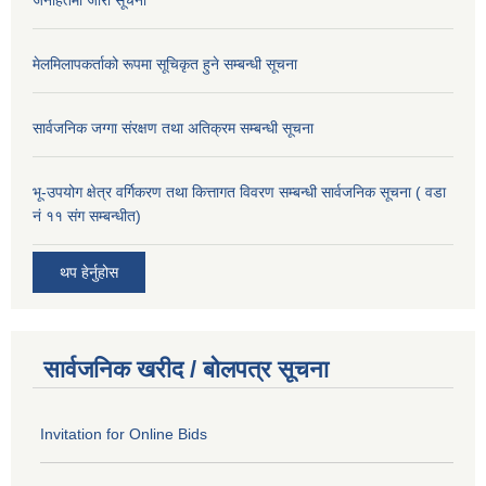
जनहितमा जारी सूचना
मेलमिलापकर्ताको रूपमा सूचिकृत हुने सम्बन्धी सूचना
सार्वजनिक जग्गा संरक्षण तथा अतिक्रम सम्बन्धी सूचना
भू-उपयोग क्षेत्र वर्गिकरण तथा कित्तागत विवरण सम्बन्धी सार्वजनिक सूचना ( वडा
नं ११ संग सम्बन्धीत)
थप हेर्नुहोस
सार्वजनिक खरीद / बोलपत्र सूचना
Invitation for Online Bids