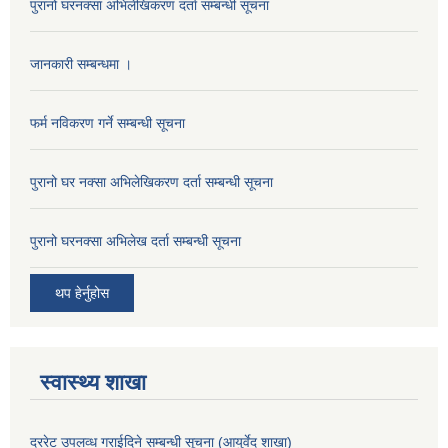
पुरानो घरनक्सा अभिलेखिकरण दर्ता सम्बन्धी सूचना
जानकारी सम्बन्धमा ।
फर्म नविकरण गर्ने सम्बन्धी सूचना
पुरानो घर नक्सा अभिलेखिकरण दर्ता सम्बन्धी सूचना
पुरानो घरनक्सा अभिलेख दर्ता सम्बन्धी सूचना
थप हेर्नुहोस
स्वास्थ्य शाखा
दररेट उपलव्ध गराईदिने सम्बन्धी सूचना (आयुर्वेद शाखा)