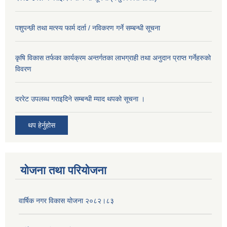
पशुपन्छी तथा मत्स्य फार्म दर्ता / नविकरण गर्ने सम्बन्धी सूचना
कृषि विकास तर्फका कार्यक्रम अन्तर्गतका लाभग्राही तथा अनुदान प्राप्त गर्नेहरुको
विवरण
दररेट उपलब्ध गराइदिने सम्बन्धी म्याद थपको सूचना ।
थप हेर्नुहोस
योजना तथा परियोजना
वार्षिक नगर विकास योजना २०८२।८३