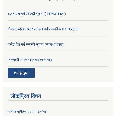
दररेट पेश गर्ने सम्बन्धी सूचना ( स्वास्थ्य शाखा)
बोलपत्र/दरभाउपत्र स्वीकृत गर्ने सम्बन्धी आशयको सुचना
दररेट पेश गर्ने सम्बन्धी सूचना (स्वास्थ्य शाखा)
जानकारी सम्बन्धमा (स्वास्थ्य शाखा)
थप हेर्नुहोस
लोकप्रिय विषय
मासिक बुलेटिन २०८१, असोज