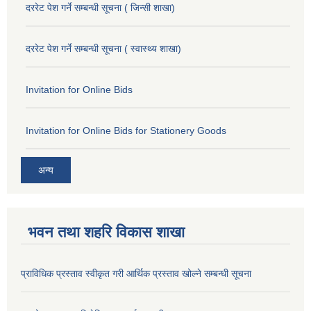
दररेट पेश गर्ने सम्बन्धी सूचना ( जिन्सी शाखा)
दररेट पेश गर्ने सम्बन्धी सूचना ( स्वास्थ्य शाखा)
Invitation for Online Bids
Invitation for Online Bids for Stationery Goods
अन्य
भवन तथा शहरि विकास शाखा
प्राविधिक प्रस्ताव स्वीकृत गरी आर्थिक प्रस्ताव खोल्ने सम्बन्धी सूचना