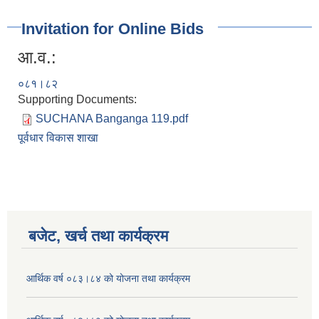
Invitation for Online Bids
आ.व.:
०८१।८२
Supporting Documents:
SUCHANA Banganga 119.pdf
पूर्वधार विकास शाखा
बजेट, खर्च तथा कार्यक्रम
आर्थिक वर्ष ०८३।८४ को योजना तथा कार्यक्रम