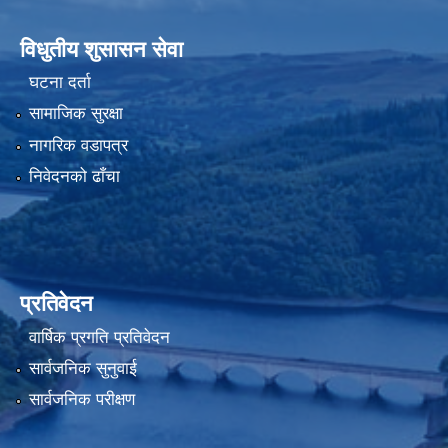
विधुतीय शुसासन सेवा
घटना दर्ता
सामाजिक सुरक्षा
नागरिक वडापत्र
निवेदनको ढाँचा
प्रतिवेदन
वार्षिक प्रगति प्रतिवेदन
सार्वजनिक सुनुवाई
सार्वजनिक परीक्षण