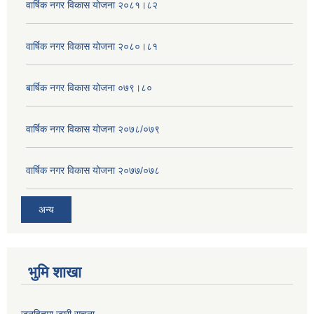
वार्षिक नगर विकास योजना २०८१।८२
वार्षिक नगर विकास योजना २०८०।८१
बार्षिक नगर विकास योजना ०७९।८०
वार्षिक नगर विकास योजना २०७८/०७९
वार्षिक नगर विकास योजना २०७७/०७८
अन्य
भुमि शाखा