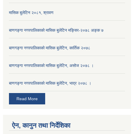
मासिक बुलेटिन २०८१, श्रावण
बाणगङ्गा नगरपालिकाको मासिक बुलेटिन मङ्सिर-२०७८ अङ्क ७
बाणगङ्गा नगरपालिकाको मासिक बुलेटिन, कार्तिक २०७८
बाणगङ्गा नगरपालिकाको मासिक बुलेटिन, असोज २०७८ ।
बाणगङ्गा नगरपालिकाकाे मासिक बुलेटिन, भाद्र २०७८ ।
Read More
ऐन, कानुन तथा निर्देशिका