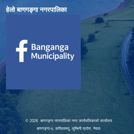
हेलाे बाणगङ्गा नगरपालिका
© 2026 बाणगङ्गा नगरपालिका नगर कार्यपालिकाको कार्यालय
बाणगङ्गा-४, कपिलवस्तु, लुम्बिनी प्रदेश, नेपाल