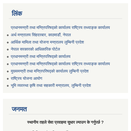
लिंक
प्रधानमन्त्री तथा मन्त्रिपरिषद्को कार्यालय राष्ट्रिय तथ्याङ्क कार्यालय
अर्थ मन्त्रालय सिंहदरबार, काठमाडौं, नेपाल
आर्थिक मामिला तथा योजना मन्त्रालय लुम्बिनी प्रदेश
नेपाल सरकारको आधिकारिक पोर्टल
प्रधानमन्त्री तथा मन्त्रिपरिषद्को कार्यालय
प्रधानमन्त्री तथा मन्त्रिपरिषद्को कार्यालय राष्ट्रिय तथ्याङ्क कार्यालय
मुख्यमन्त्री तथा मन्त्रिपरिषद्को कार्यालय लुम्बिनी प्रदेश
राष्ट्रिय योजना आयोग
भूमि व्यवस्था कृषि तथा सहकारी मन्त्रालय, लुम्बिनी प्रदेश
जनमत
स्थानीय तहले सेवा प्रवाहमा सुधार ल्याउन के गर्नुपर्छ ?