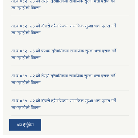
आ.व ०८२।८३ को तेस्रो त्रैमासिकमा सामाजिक सुरक्षा भत्ता प्राप्त गर्ने
लाभग्राहीको विवरण
आ.व ०८२।८३ को दोस्रो त्रैमासिकमा सामाजिक सुरक्षा भत्ता प्राप्त गर्ने
लाभग्राहीको विवरण
आ.व ०८२।८३ को प्रथम त्रैमासिकमा सामाजिक सुरक्षा भत्ता प्राप्त गर्ने
लाभग्राहीको विवरण
आ.व ०८१।८२ को तेस्रो त्रैमासिकमा सामाजिक सुरक्षा भत्ता प्राप्त गर्ने
लाभग्राहीको विवरण
आ.व ०८१।८२ को दोस्रो त्रैमासिकमा सामाजिक सुरक्षा भत्ता प्राप्त गर्ने
लाभग्राहीको विवरण
थप हेर्नुहोस