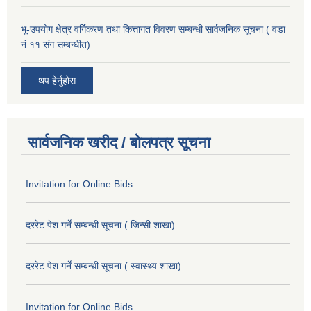
भू-उपयोग क्षेत्र वर्गिकरण तथा कित्तागत विवरण सम्बन्धी सार्वजनिक सूचना ( वडा
नं ११ संग सम्बन्धीत)
थप हेर्नुहोस
सार्वजनिक खरीद / बोलपत्र सूचना
Invitation for Online Bids
दररेट पेश गर्ने सम्बन्धी सूचना ( जिन्सी शाखा)
दररेट पेश गर्ने सम्बन्धी सूचना ( स्वास्थ्य शाखा)
Invitation for Online Bids