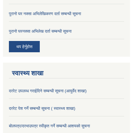
पुरानो घर नक्सा अभिलेखिकरण दर्ता सम्बन्धी सूचना
पुरानो घरनक्सा अभिलेख दर्ता सम्बन्धी सूचना
थप हेर्नुहोस
स्वास्थ्य शाखा
दररेट उपलव्ध गराईदिने सम्बन्धी सूचना (आयुर्वेद शाखा)
दररेट पेश गर्ने सम्बन्धी सूचना ( स्वास्थ्य शाखा)
बोलपत्र/दरभाउपत्र स्वीकृत गर्ने सम्बन्धी आशयको सुचना