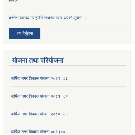
विवरण
दररेट उपलब्ध गराइदिने सम्बन्धी म्याद थपको सूचना ।
थप हेर्नुहोस
योजना तथा परियोजना
वार्षिक नगर विकास योजना २०८२।८३
वार्षिक नगर विकास योजना २०८१।८२
वार्षिक नगर विकास योजना २०८०।८१
बार्षिक नगर विकास योजना ०७९।८०