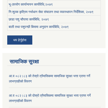
भू-उपयोग कार्यान्वयन कार्यविधि,२०७९
नि:शुल्क कृत्रिम गर्भाधान सेवा संचालन तथा व्यवस्थापन निर्देशिका, २०७९
छाडा पशु चौपाया कार्यबिधि, २०७९
बाली तथा पशुपन्छी बिमामा अनुदान कार्यबिधि, २०७९
थप हेर्नुहोस
सामाजिक सुरक्षा
आ.व ०८२।८३ को तेस्रो त्रैमासिकमा सामाजिक सुरक्षा भत्ता प्राप्त गर्ने
लाभग्राहीको विवरण
आ.व ०८२।८३ को दोस्रो त्रैमासिकमा सामाजिक सुरक्षा भत्ता प्राप्त गर्ने
लाभग्राहीको विवरण