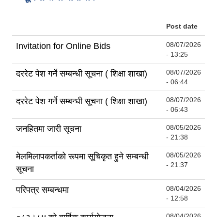
Post date
08/07/2026
Invitation for Online Bids
- 13:25
08/07/2026
दररेट पेश गर्ने सम्बन्धी सूचना ( शिक्षा शाखा)
- 06:44
08/07/2026
दररेट पेश गर्ने सम्बन्धी सूचना ( शिक्षा शाखा)
- 06:43
08/05/2026
जनहितमा जारी सूचना
- 21:38
08/05/2026
मेलमिलापकर्ताको रूपमा सूचिकृत हुने सम्बन्धी
- 21:37
सूचना
08/04/2026
परिपत्र सम्बन्धमा
- 12:58
08/04/2026