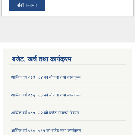
बाँकी समाचार
बजेट, खर्च तथा कार्यक्रम
आर्थिक वर्ष ०८३।८४ को योजना तथा कार्यक्रम
आर्थिक वर्ष ०८२।८३ को योजना तथा कार्यक्रम
आर्थिक वर्ष ०८१।८२ को बजेट सम्बन्धी विवरण
आर्थिक वर्ष ०८०।०८१ को बजेट तथा कार्यक्रम