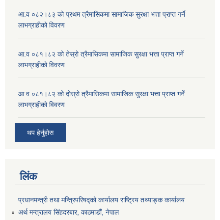
आ.व ०८२।८३ को प्रथम त्रैमासिकमा सामाजिक सुरक्षा भत्ता प्राप्त गर्ने
लाभग्राहीको विवरण
आ.व ०८१।८२ को तेस्रो त्रैमासिकमा सामाजिक सुरक्षा भत्ता प्राप्त गर्ने
लाभग्राहीको विवरण
आ.व ०८१।८२ को दोस्रो त्रैमासिकमा सामाजिक सुरक्षा भत्ता प्राप्त गर्ने
लाभग्राहीको विवरण
थप हेर्नुहोस
लिंक
प्रधानमन्त्री तथा मन्त्रिपरिषद्को कार्यालय राष्ट्रिय तथ्याङ्क कार्यालय
अर्थ मन्त्रालय सिंहदरबार, काठमाडौं, नेपाल