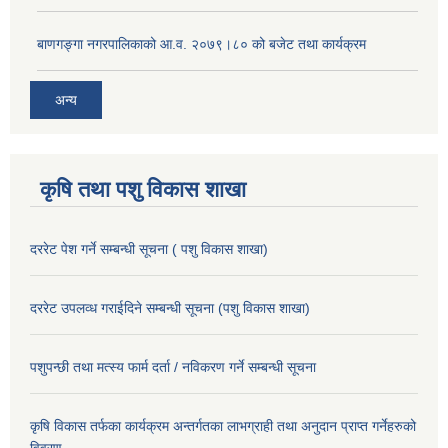
बाणगङ्गा नगरपालिकाको आ.व. २०७९।८० को बजेट तथा कार्यक्रम
अन्य
कृषि तथा पशु विकास शाखा
दररेट पेश गर्ने सम्बन्धी सूचना ( पशु विकास शाखा)
दररेट उपलव्ध गराईदिने सम्बन्धी सूचना (पशु विकास शाखा)
पशुपन्छी तथा मत्स्य फार्म दर्ता / नविकरण गर्ने सम्बन्धी सूचना
कृषि विकास तर्फका कार्यक्रम अन्तर्गतका लाभग्राही तथा अनुदान प्राप्त गर्नेहरुको