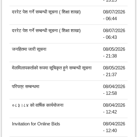
दररेट पेश गर्ने सम्बन्धी सूचना ( शिक्षा शाखा)
08/07/2026
- 06:44
दररेट पेश गर्ने सम्बन्धी सूचना ( शिक्षा शाखा)
08/07/2026
- 06:43
जनहितमा जारी सूचना
08/05/2026
- 21:38
मेलमिलापकर्ताको रूपमा सूचिकृत हुने सम्बन्धी सूचना
08/05/2026
- 21:37
परिपत्र सम्बन्धमा
08/04/2026
- 12:58
०८३।८४ को वार्षिक कार्ययोजना
08/04/2026
- 12:42
Invitation for Online Bids
08/04/2026
- 12:40