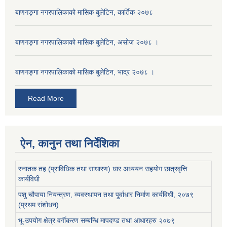
बाणगङ्गा नगरपालिकाको मासिक बुलेटिन, कार्तिक २०७८
बाणगङ्गा नगरपालिकाको मासिक बुलेटिन, असोज २०७८ ।
बाणगङ्गा नगरपालिकाकाे मासिक बुलेटिन, भाद्र २०७८ ।
Read More
ऐन, कानुन तथा निर्देशिका
स्नातक तह (प्राविधिक तथा साधारण) धार अध्ययन सहयोग छात्रवृत्ति
कार्यविधी
पशु चौपाया नियन्त्रण, व्यवस्थापन तथा पू्र्वाधार निर्माण कार्यविधी, २०७९
(प्रथम संशोधन)
भू-उपयोग क्षेत्र वर्गीकरण सम्बन्धि मापदण्ड तथा आधारहरु २०७९