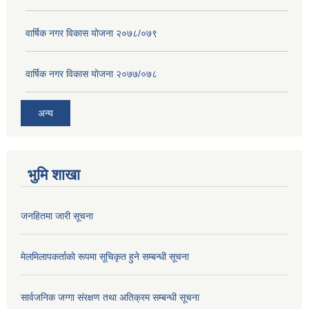
वार्षिक नगर विकास योजना २०७८/०७९
वार्षिक नगर विकास योजना २०७७/०७८
अन्य
भुमि शाखा
जनहितमा जारी सूचना
मेलमिलापकर्ताको रूपमा सूचिकृत हुने सम्बन्धी सूचना
सार्वजनिक जग्गा संरक्षण तथा अतिक्रम सम्बन्धी सूचना