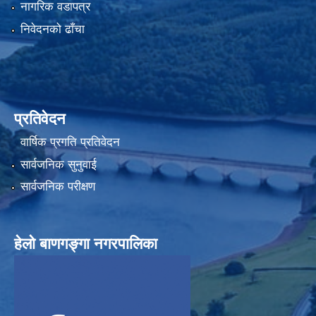
नागरिक वडापत्र
निवेदनको ढाँचा
प्रतिवेदन
वार्षिक प्रगति प्रतिवेदन
सार्वजनिक सुनुवाई
सार्वजनिक परीक्षण
हेलाे बाणगङ्गा नगरपालिका