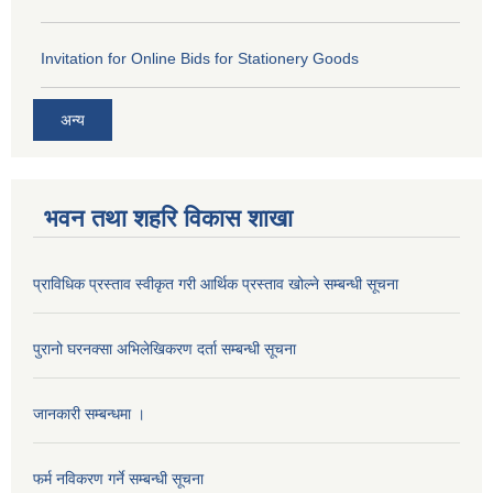
Invitation for Online Bids for Stationery Goods
अन्य
भवन तथा शहरि विकास शाखा
प्राविधिक प्रस्ताव स्वीकृत गरी आर्थिक प्रस्ताव खोल्ने सम्बन्धी सूचना
पुरानो घरनक्सा अभिलेखिकरण दर्ता सम्बन्धी सूचना
जानकारी सम्बन्धमा ।
फर्म नविकरण गर्ने सम्बन्धी सूचना