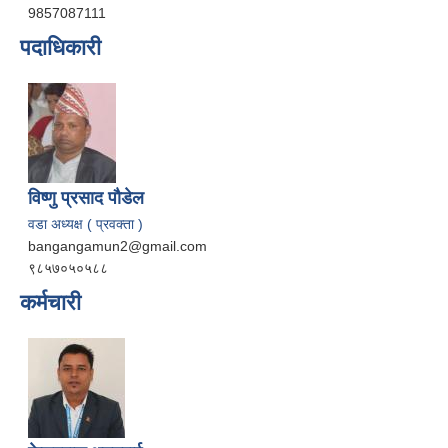
9857087111
पदाधिकारी
विष्णु प्रसाद पौडेल
वडा अध्यक्ष ( प्रवक्ता )
bangangamun2@gmail.com
९८५७०५०५८८
कर्मचारी