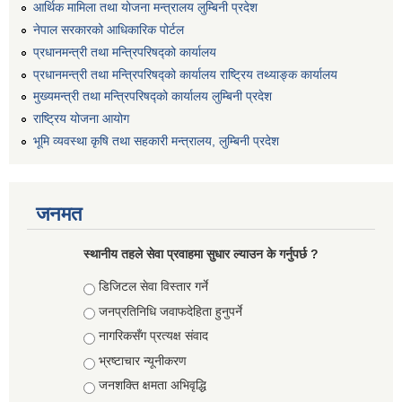
आर्थिक मामिला तथा योजना मन्त्रालय लुम्बिनी प्रदेश
नेपाल सरकारको आधिकारिक पोर्टल
प्रधानमन्त्री तथा मन्त्रिपरिषद्को कार्यालय
प्रधानमन्त्री तथा मन्त्रिपरिषद्को कार्यालय राष्ट्रिय तथ्याङ्क कार्यालय
मुख्यमन्त्री तथा मन्त्रिपरिषद्को कार्यालय लुम्बिनी प्रदेश
राष्ट्रिय योजना आयोग
भूमि व्यवस्था कृषि तथा सहकारी मन्त्रालय, लुम्बिनी प्रदेश
जनमत
स्थानीय तहले सेवा प्रवाहमा सुधार ल्याउन के गर्नुपर्छ ?
Choices
डिजिटल सेवा विस्तार गर्ने
जनप्रतिनिधि जवाफदेहिता हुनुपर्ने
नागरिकसँग प्रत्यक्ष संवाद
भ्रष्टाचार न्यूनीकरण
जनशक्ति क्षमता अभिवृद्धि