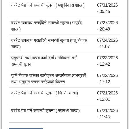
दररेट पेश गर्ने सम्बन्धी सूचना ( पशु विकास शाखा)
07/31/2026
- 09:45
दररेट उपलव्ध गराईदिने सम्बन्धी सूचना (आयुर्वेद
07/27/2026
शाखा)
- 20:49
दररेट उपलव्ध गराईदिने सम्बन्धी सूचना (पशु विकास
07/24/2026
शाखा)
- 11:07
पशुपन्छी तथा मत्स्य फार्म दर्ता / नविकरण गर्ने
07/23/2026
सम्बन्धी सूचना
- 12:42
कृषि विकास तर्फका कार्यक्रम अन्तर्गतका लाभग्राही
07/22/2026
तथा अनुदान प्राप्त गर्नेहरुको विवरण
- 17:12
दररेट पेश गर्ने सम्बन्धी सूचना ( जिन्सी शाखा)
07/21/2026
- 12:01
दररेट पेश गर्ने सम्बन्धी सूचना ( स्वास्थ्य शाखा)
07/21/2026
- 11:48