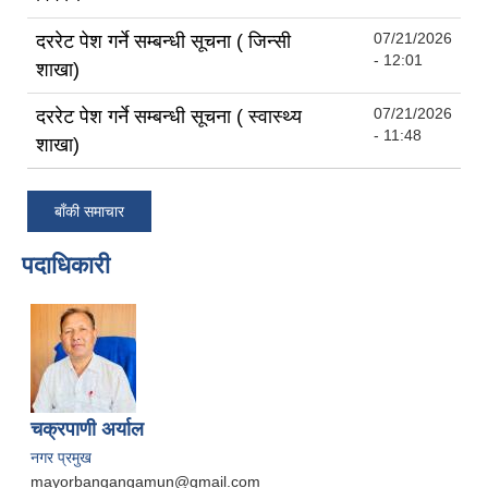
07/21/2026
दररेट पेश गर्ने सम्बन्धी सूचना ( जिन्सी
- 12:01
शाखा)
07/21/2026
दररेट पेश गर्ने सम्बन्धी सूचना ( स्वास्थ्य
- 11:48
शाखा)
बाँकी समाचार
पदाधिकारी
चक्रपाणी अर्याल
नगर प्रमुख
mayorbangangamun@gmail.com