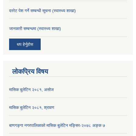
दररेट पेश गर्ने सम्बन्धी सूचना (स्वास्थ्य शाखा)
जानकारी सम्बन्धमा (स्वास्थ्य शाखा)
थप हेर्नुहोस
लोकप्रिय विषय
मासिक बुलेटिन २०८१, असोज
मासिक बुलेटिन २०८१, श्रावण
बाणगङ्गा नगरपालिकाको मासिक बुलेटिन मङ्सिर-२०७८ अङ्क ७