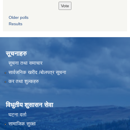
Older polls
Results
सूचनाहरु
सुचना तथा समाचार
सार्वजनिक खरीद /बोलपत्र सूचना
कर तथा शुल्कहरु
विधुतीय शुसासन सेवा
घटना दर्ता
सामाजिक सुरक्षा