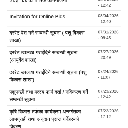
०८३।८४ को वार्षिक कार्ययोजना
- 12:42
08/04/2026
Invitation for Online Bids
- 12:40
07/31/2026
दररेट पेश गर्ने सम्बन्धी सूचना ( पशु विकास
- 09:45
शाखा)
07/27/2026
दररेट उपलव्ध गराईदिने सम्बन्धी सूचना
- 20:49
(आयुर्वेद शाखा)
07/24/2026
दररेट उपलव्ध गराईदिने सम्बन्धी सूचना (पशु
- 11:07
विकास शाखा)
07/23/2026
पशुपन्छी तथा मत्स्य फार्म दर्ता / नविकरण गर्ने
- 12:42
सम्बन्धी सूचना
07/22/2026
कृषि विकास तर्फका कार्यक्रम अन्तर्गतका
- 17:12
लाभग्राही तथा अनुदान प्राप्त गर्नेहरुको
विवरण